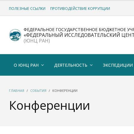
ПОЛЕЗНЫЕ ССЫЛКИ
ПРОТИВОДЕЙСТВИЕ КОРРУПЦИИ
ФЕДЕРАЛЬНОЕ ГОСУДАРСТВЕННОЕ БЮДЖЕТНОЕ УЧ
«ФЕДЕРАЛЬНЫЙ ИССЛЕДОВАТЕЛЬСКИЙ ЦЕН
(ЮНЦ РАН)
О ЮНЦ РАН
ДЕЯТЕЛЬНОСТЬ
ЭКСПЕДИЦИИ
ГЛАВНАЯ
СОБЫТИЯ
КОНФЕРЕНЦИИ
Конференции