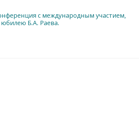
конференция с международным участием,
юбилею Б.А. Раева.