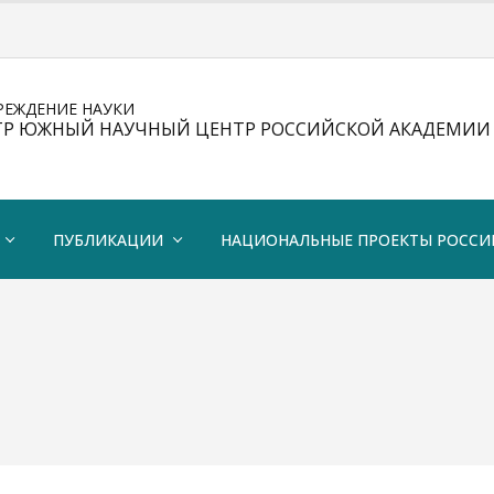
РЕЖДЕНИЕ НАУКИ
ТР ЮЖНЫЙ НАУЧНЫЙ ЦЕНТР РОССИЙСКОЙ АКАДЕМИИ 
ПУБЛИКАЦИИ
НАЦИОНАЛЬНЫЕ ПРОЕКТЫ РОССИ