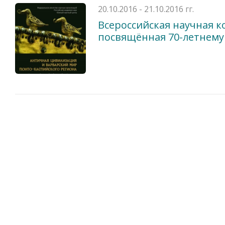
20.10.2016 - 21.10.2016 гг.
Всероссийская научная 
посвящённая 70-летнему 