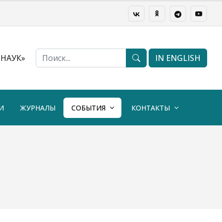
НАУК»
IN ENGLISH
И
ЖУРНАЛЫ
СОБЫТИЯ
КОНТАКТЫ