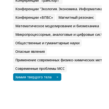
Конференции "Транспорт"
Конференции "Экология. Экономика. Информатика"
Конференции «ВПВС»
Магнитный резонанс
Математическое моделирование и биомеханика
Микропроцессорные, аналоговые и цифровые систем
Общественные и гуманитарные науки
Опасные явления
Применение современных физико-химических методо
Современные проблемы МСС
Химия твердого тела