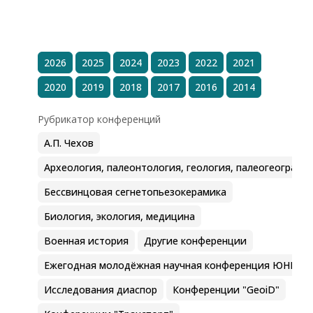
2026
2025
2024
2023
2022
2021
2020
2019
2018
2017
2016
2014
Рубрикатор конференций
А.П. Чехов
Археология, палеонтология, геология, палеогеографи
Бессвинцовая сегнетопьезокерамика
Биология, экология, медицина
Военная история
Другие конференции
Ежегодная молодёжная научная конференция ЮНЦ Р
Исследования диаспор
Конференции "GeoiD"