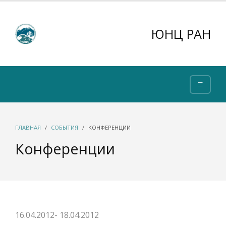
ЮНЦ РАН
ГЛАВНАЯ
СОБЫТИЯ
КОНФЕРЕНЦИИ
Конференции
16.04.2012- 18.04.2012