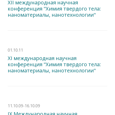
XII международная научная
конференция "Химия твердого тела:
наноматериалы, нанотехнологии"
01.10.11
XI международная научная
конференция "Химия твердого тела:
наноматериалы, нанотехнологии"
11.10.09-16.10.09
IX Международная научная