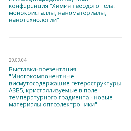
конференция "Химия твердого тела:
монокристаллы, наноматериалы,
нанотехнологии"
29.09.04
Выставка-презентация
"Многокомпонентные
висмутосодержащие гетероструктуры
А3В5, кристаллизуемые в поле
температурного градиента - новые
материалы оптоэлектроники"