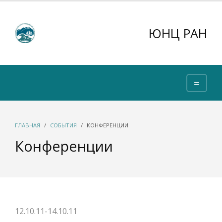
ЮНЦ РАН
ГЛАВНАЯ
СОБЫТИЯ
КОНФЕРЕНЦИИ
Конференции
12.10.11-14.10.11