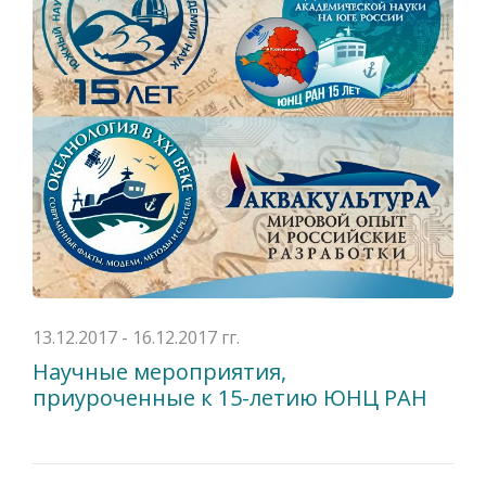
13.12.2017 - 16.12.2017 гг.
Научные мероприятия,
приуроченные к 15-летию ЮНЦ РАН