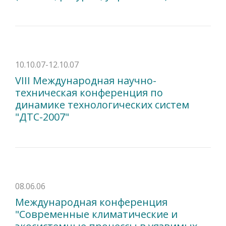
10.10.07-12.10.07
VIII Международная научно-
техническая конференция по
динамике технологических систем
"ДТС-2007"
08.06.06
Международная конференция
"Современные климатические и