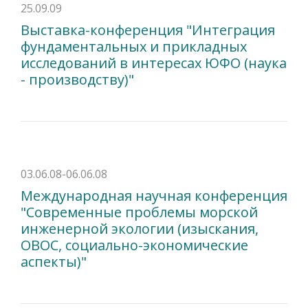
25.09.09
Выставка-конференция "Интеграция
фундаментальных и прикладных
исследований в интересах ЮФО (наука
- производству)"
03.06.08-06.06.08
Международная научная конференция
"Современные проблемы морской
инженерной экологии (изыскания,
ОВОС, социально-экономические
аспекты)"