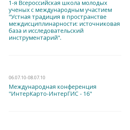
1-я Всероссийская школа молодых
ученых с международным участием
"Устная традиция в пространстве
междисциплинарности: источниковая
база и исследовательский
инструментарий".
06.07.10-08.07.10
Международная конференция
"ИнтерКарто-ИнтерГИС - 16"