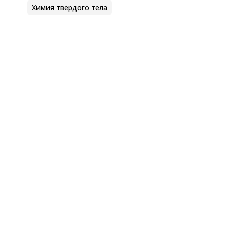
Химия твердого тела