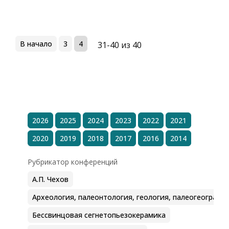
В начало
3
4
31-40 из 40
2026
2025
2024
2023
2022
2021
2020
2019
2018
2017
2016
2014
Рубрикатор конференций
А.П. Чехов
Археология, палеонтология, геология, палеогеографи
Бессвинцовая сегнетопьезокерамика