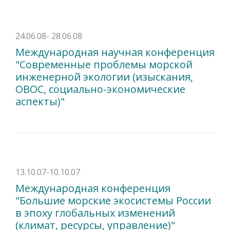
24.06.08- 28.06.08
Международная научная конференция
"Современные проблемы морской
инженерной экологии (изыскания,
ОВОС, социально-экономические
аспекты)"
13.10.07-10.10.07
Международная конференция
"Большие морские экосистемы России
в эпоху глобальных изменений
(климат, ресурсы, управление)"