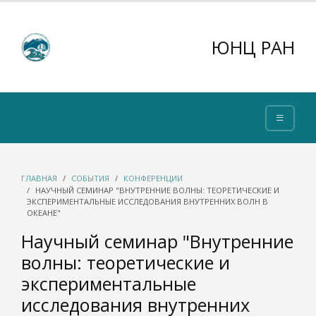
ЮНЦ РАН
ГЛАВНАЯ
СОБЫТИЯ
КОНФЕРЕНЦИИ
НАУЧНЫЙ СЕМИНАР "ВНУТРЕННИЕ ВОЛНЫ: ТЕОРЕТИЧЕСКИЕ И
ЭКСПЕРИМЕНТАЛЬНЫЕ ИССЛЕДОВАНИЯ ВНУТРЕННИХ ВОЛН В
ОКЕАНЕ"
Научный семинар "Внутренние
волны: теоретические и
экспериментальные
исследования внутренних