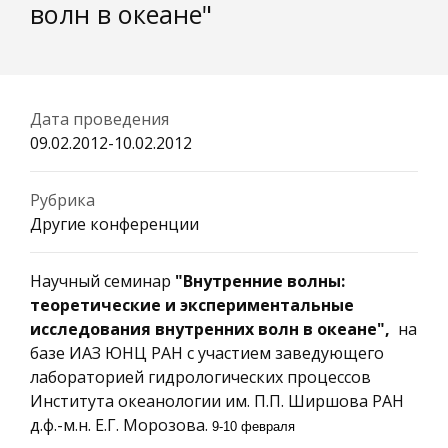
волн в океане"
Дата проведения
09.02.2012-10.02.2012
Рубрика
Другие конференции
Научный семинар
"Внутренние волны:
теоретические и экспериментальные
исследования внутренних волн в океане",
на
базе ИАЗ ЮНЦ РАН с участием заведующего
лабораторией гидрологических процессов
Института океанологии им. П.П. Ширшова РАН
д.ф.-м.н. Е.Г. Морозова.
9-10 февраля