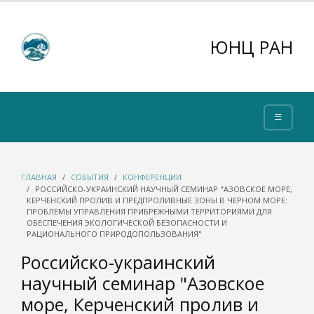
ЮНЦ РАН
ГЛАВНАЯ
СОБЫТИЯ
КОНФЕРЕНЦИИ
РОССИЙСКО-УКРАИНСКИЙ НАУЧНЫЙ СЕМИНАР "АЗОВСКОЕ МОРЕ,
КЕРЧЕНСКИЙ ПРОЛИВ И ПРЕДПРОЛИВНЫЕ ЗОНЫ В ЧЕРНОМ МОРЕ:
ПРОБЛЕМЫ УПРАВЛЕНИЯ ПРИБРЕЖНЫМИ ТЕРРИТОРИЯМИ ДЛЯ
ОБЕСПЕЧЕНИЯ ЭКОЛОГИЧЕСКОЙ БЕЗОПАСНОСТИ И
РАЦИОНАЛЬНОГО ПРИРОДОПОЛЬЗОВАНИЯ"
Российско-украинский
научный семинар "Азовское
море, Керченский пролив и