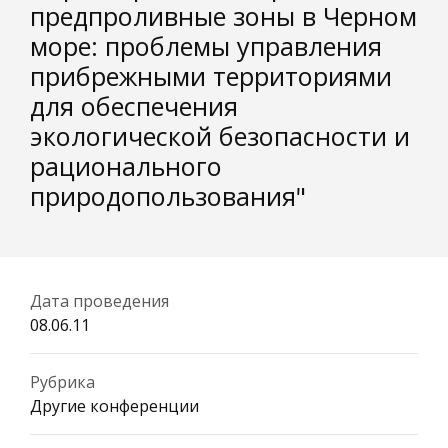
предпроливные зоны в Черном
море: проблемы управления
прибрежными территориями
для обеспечения
экологической безопасности и
рационального
природопользования"
Дата проведения
08.06.11
Рубрика
Другие конференции