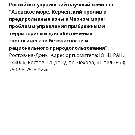
Российско-украинский научный семинар
"Азовское море, Керченский пролив и
предпроливные зоны в Черном море:
проблемы управления прибрежными
территориями для обеспечения
экологической безопасности и
рационального природопользования",
г.
Ростов-на-Дону. Адрес оргкомитета: ЮНЦ РАН,
344006, Ростов-на-Дону, пр. Чехова, 41; тел. (863)
250-98-25. 8
Июня.