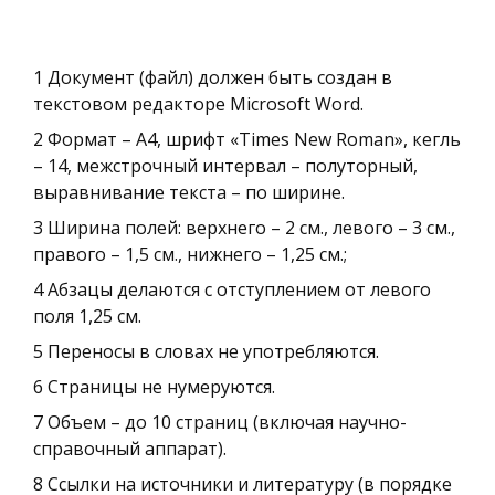
1 Документ (файл) должен быть создан в
текстовом редакторе Microsoft Word.
2 Формат – А4, шрифт «Times New Roman», кегль
– 14, межстрочный интервал – полуторный,
выравнивание текста – по ширине.
3 Ширина полей: верхнего – 2 см., левого – 3 см.,
правого – 1,5 см., нижнего – 1,25 см.;
4 Абзацы делаются с отступлением от левого
поля 1,25 см.
5 Переносы в словах не употребляются.
6 Страницы не нумеруются.
7 Объем – до 10 страниц (включая научно-
справочный аппарат).
8 Ссылки на источники и литературу (в порядке