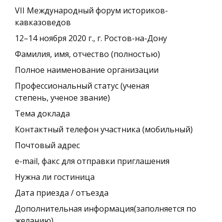
VII Международный форум историков-
кавказоведов
12–14 ноября 2020 г., г. Ростов-на-Дону
Фамилия, имя, отчество (полностью)
Полное наименование организации
Профессиональный статус (ученая
степень, ученое звание)
Тема доклада
Контактный телефон участника (мобильный)
Почтовый адрес
e-mail, факс для отправки приглашения
Нужна ли гостиница
Дата приезда / отъезда
Дополнительная информация(заполняется по
желанию)