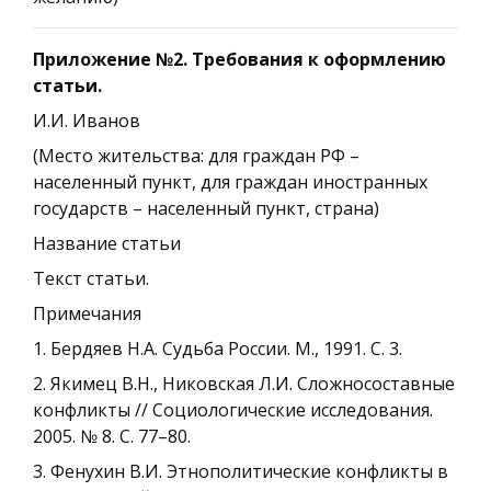
Приложение №2. Требования к оформлению
статьи.
И.И. Иванов
(Место жительства: для граждан РФ –
населенный пункт, для граждан иностранных
государств – населенный пункт, страна)
Название статьи
Текст статьи.
Примечания
1. Бердяев Н.А. Судьба России. М., 1991. С. 3.
2. Якимец В.Н., Никовская Л.И. Сложносоставные
конфликты // Социологические исследования.
2005. № 8. С. 77–80.
3. Фенухин В.И. Этнополитические конфликты в