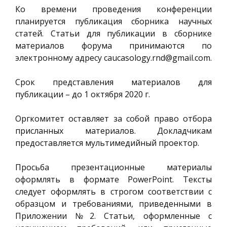
Ко времени проведения конференции
планируется публикация сборника научных
статей. Статьи для публикации в сборнике
материалов форума принимаются по
электронному адресу caucasology.rnd@gmail.com.
Срок представления материалов для
публикации – до 1 октября 2020 г.
Оргкомитет оставляет за собой право отбора
присланных материалов. Докладчикам
предоставляется мультимедийный проектор.
Просьба презентационные материалы
оформлять в формате PowerPoint. Тексты
следует оформлять в строгом соответствии с
образцом и требованиями, приведенными в
Приложении №2. Статьи, оформленные с