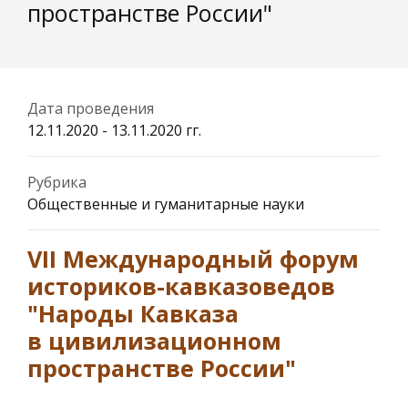
пространстве России"
Дата проведения
12.11.2020 - 13.11.2020 гг.
Рубрика
Общественные и гуманитарные науки
VII Международный форум
историков-кавказоведов
"Народы Кавказа
в цивилизационном
пространстве России"