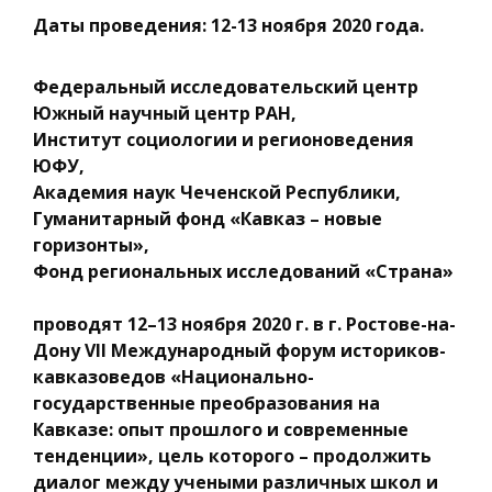
Даты проведения: 12-13 ноября 2020 года.
Федеральный исследовательский центр
Южный научный центр РАН,
Институт социологии и регионоведения
ЮФУ,
Академия наук Чеченской Республики,
Гуманитарный фонд «Кавказ – новые
горизонты»,
Фонд региональных исследований «Страна»
проводят 12–13 ноября 2020 г. в г. Ростове-на-
Дону VII Международный форум историков-
кавказоведов «Национально-
государственные преобразования на
Кавказе: опыт прошлого и современные
тенденции», цель которого – продолжить
диалог между учеными различных школ и