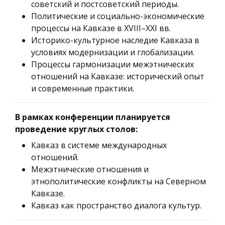
советский и постсоветский периоды.
Политические и социально-экономические
процессы на Кавказе в XVIII–XXI вв.
Историко-культурное наследие Кавказа в
условиях модернизации и глобализации.
Процессы гармонизации межэтнических
отношений на Кавказе: исторический опыт
и современные практики.
В рамках конференции планируется
проведение круглых столов:
Кавказ в системе международных
отношений.
Межэтнические отношения и
этнополитические конфликты на Северном
Кавказе.
Кавказ как пространство диалога культур.