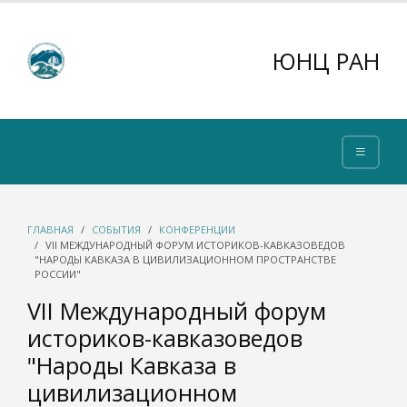
ЮНЦ РАН
ГЛАВНАЯ
СОБЫТИЯ
КОНФЕРЕНЦИИ
VII МЕЖДУНАРОДНЫЙ ФОРУМ ИСТОРИКОВ-КАВКАЗОВЕДОВ
"НАРОДЫ КАВКАЗА В ЦИВИЛИЗАЦИОННОМ ПРОСТРАНСТВЕ
РОССИИ"
VII Международный форум
историков-кавказоведов
"Народы Кавказа в
цивилизационном