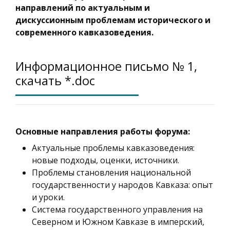
направлений по актуальным и
дискуссионным проблемам исторического и
современного кавказоведения.
Информационное письмо № 1,
скачать *.doc
Основные направления работы форума:
Актуальные проблемы кавказоведения:
новые подходы, оценки, источники.
Проблемы становления национальной
государственности у народов Кавказа: опыт
и уроки.
Система государственного управления на
Северном и Южном Кавказе в имперский,