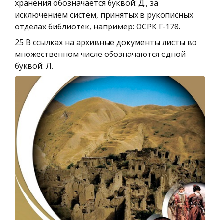
хранения обозначается буквой: Д., за
исключением систем, принятых в рукописных
отделах библиотек, например: ОСРК F-178.
25 В ссылках на архивные документы листы во
множественном числе обозначаются одной
буквой: Л.