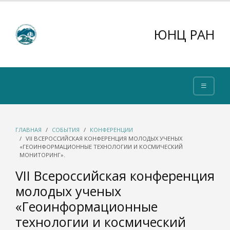
ЮНЦ РАН
ГЛАВНАЯ
СОБЫТИЯ
КОНФЕРЕНЦИИ
VII ВСЕРОССИЙСКАЯ КОНФЕРЕНЦИЯ МОЛОДЫХ УЧЕНЫХ
«ГЕОИНФОРМАЦИОННЫЕ ТЕХНОЛОГИИ И КОСМИЧЕСКИЙ
МОНИТОРИНГ».
VII Всероссийская конференция
молодых ученых
«Геоинформационные
технологии и космический