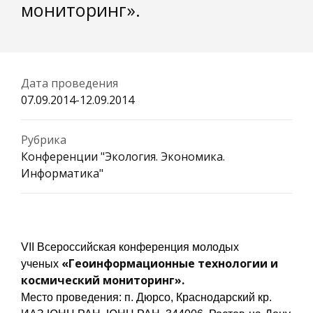
мониторинг».
Дата проведения
07.09.2014-12.09.2014
Рубрика
Конференции "Экология. Экономика.
Информатика"
VII Всероссийская конференция молодых
«Геоинформационные технологии и
ученых
космический мониторинг».
Место проведения: п. Дюрсо, Краснодарский кр.