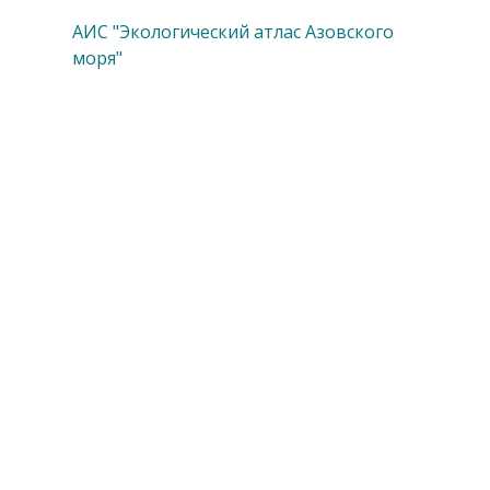
АИС "Экологический атлас Азовского
моря"