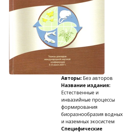
Авторы:
Без авторов
Название издания:
Естественные и
инвазийные процессы
формирования
биоразнообразия водных
и наземных экосистем
Специфические