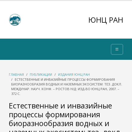
ЮНЦ РАН
ГЛАВНАЯ
ПУБЛИКАЦИИ
ИЗДАНИЯ ЮНЦ РАН
ЕСТЕСТВЕННЫЕ И ИНВАЗИЙНЫЕ ПРОЦЕССЫ ФОРМИРОВАНИЯ
БИОРАЗНООБРАЗИЯ ВОДНЫХ И НАЗЕМНЫХ ЭКОСИСТЕМ: ТЕЗ. ДОКЛ.
МЕЖДУНАР. НАУЧ. КОНФ. – РОСТОВ Н/Д: ИЗД-ВО ЮНЦ РАН, 2007. –
372 С.
Естественные и инвазийные
процессы формирования
биоразнообразия водных и