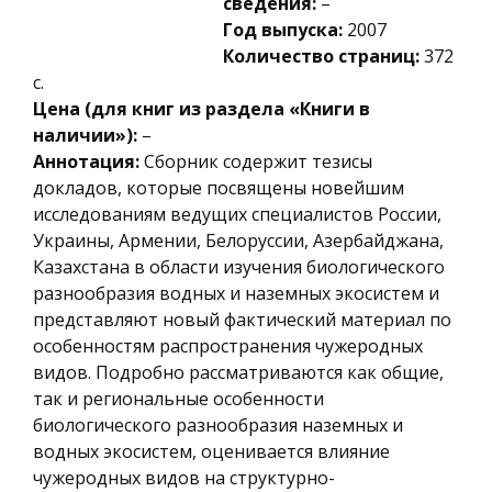
сведения:
–
Год выпуска:
2007
Количество страниц:
372
с.
Цена (для книг из раздела «Книги в
наличии»):
–
Аннотация:
Сборник содержит тезисы
докладов, которые посвящены новейшим
исследованиям ведущих специалистов России,
Украины, Армении, Белоруссии, Азербайджана,
Казахстана в области изучения биологического
разнообразия водных и наземных экосистем и
представляют новый фактический материал по
особенностям распространения чужеродных
видов. Подробно рассматриваются как общие,
так и региональные особенности
биологического разнообразия наземных и
водных экосистем, оценивается влияние
чужеродных видов на структурно-