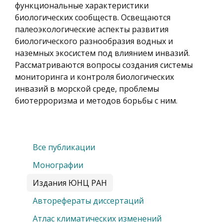
функциональные характеристики
биологических сообществ. Освещаются
палеоэкологические аспекты развития
биологического разнообразия водных и
наземных экосистем под влиянием инвазий.
Рассматриваются вопросы создания системы
мониторинга и контроля биологических
инвазий в морской среде, проблемы
биотерроризма и методов борьбы с ним.
Все публикации
Монографии
Издания ЮНЦ РАН
Авторефераты диссертаций
Атлас климатических изменений