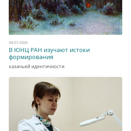
04-01-2026
В ЮНЦ РАН изучают истоки
формирования
казачьей идентичности