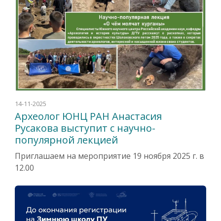
14-11-2025
Археолог ЮНЦ РАН Анастасия
Русакова выступит с научно-
популярной лекцией
Приглашаем на мероприятие 19 ноября 2025 г. в
12.00