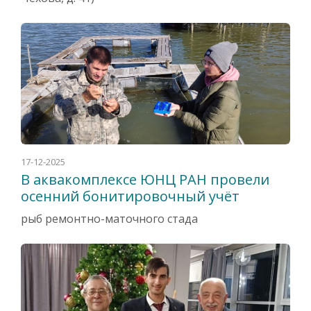
17-12-2025
В аквакомплексе ЮНЦ РАН провели
осенний бонитировочный учёт
рыб ремонтно-маточного стада