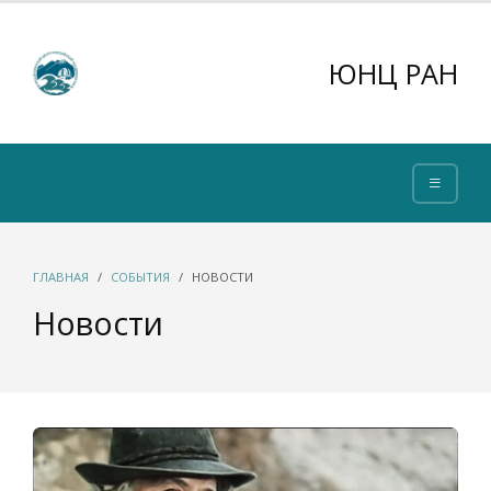
ЮНЦ РАН
ГЛАВНАЯ
СОБЫТИЯ
НОВОСТИ
Новости