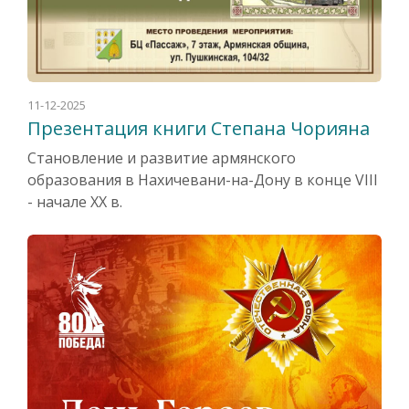
11-12-2025
Презентация книги Степана Чорияна
Становление и развитие армянского
образования в Нахичевани-на-Дону в конце VIII
- начале XX в.