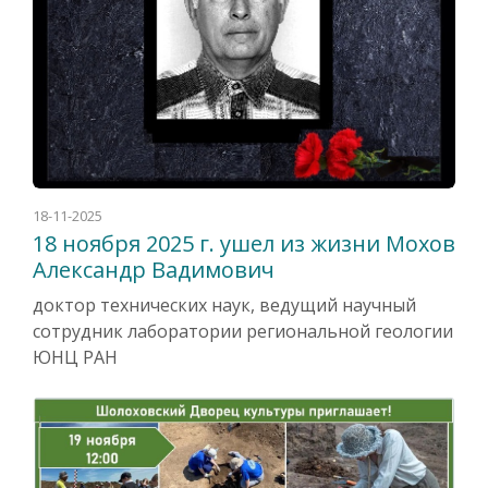
18-11-2025
18 ноября 2025 г. ушел из жизни Мохов
Александр Вадимович
доктор технических наук, ведущий научный
сотрудник лаборатории региональной геологии
ЮНЦ РАН