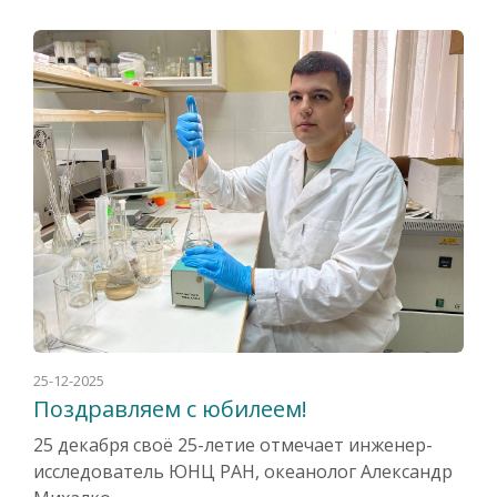
25-12-2025
Поздравляем с юбилеем!
25 декабря своё 25-летие отмечает инженер-
исследователь ЮНЦ РАН, океанолог Александр