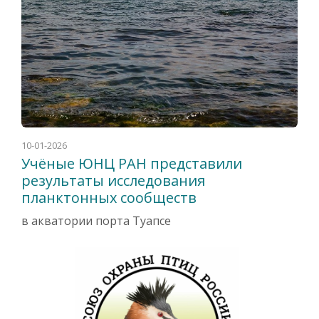
10-01-2026
Учёные ЮНЦ РАН представили
результаты исследования
планктонных сообществ
в акватории порта Туапсе