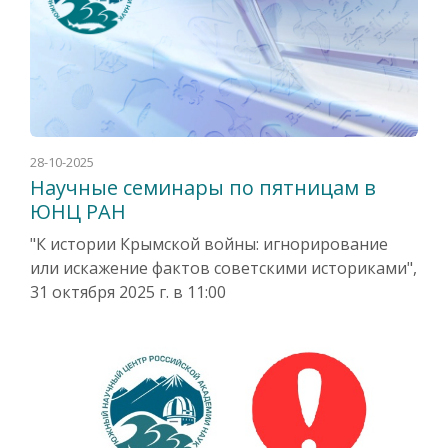
28-10-2025
Научные семинары по пятницам в
ЮНЦ РАН
"К истории Крымской войны: игнорирование
или искажение фактов советскими историками",
31 октября 2025 г. в 11:00