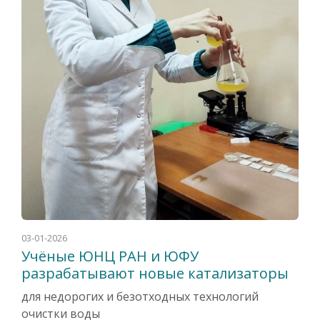
03-01-2026
Учёные ЮНЦ РАН и ЮФУ
разрабатывают новые катализаторы
для недорогих и безотходных технологий
очистки воды