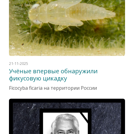
21-11-2025
Учёные впервые обнаружили
фикусовую цикадку
Ficocyba ficaria на территории России