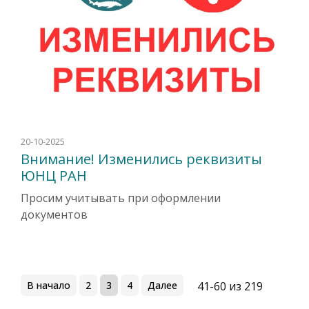
20-10-2025
Внимание! Изменились реквизиты
ЮНЦ РАН
Просим учитывать при оформлении
документов
В начало
2
3
4
Далее
41-60 из 219