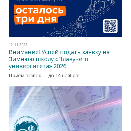
12-11-2025
Внимание! Успей подать заявку на
Зимнюю школу «Плавучего
университета» 2026!
Приём заявок — до 14 ноября!