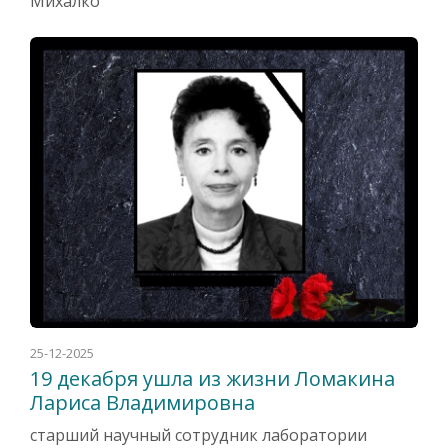
Михалко
25-12-2025
19 декабря ушла из жизни Ломакина
Лариса Владимировна
старший научный сотрудник лаборатории