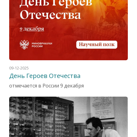
09-12-2025
День Героев Отечества
отмечается в России 9 декабря