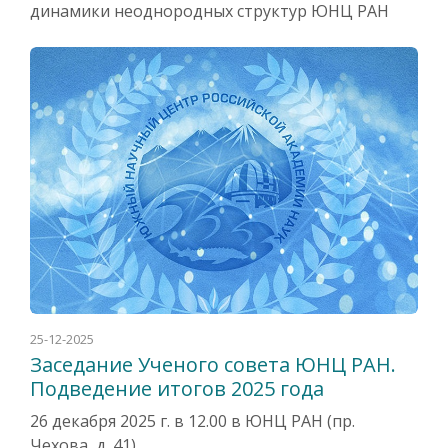
динамики неоднородных структур ЮНЦ РАН
25-12-2025
Заседание Ученого совета ЮНЦ РАН.
Подведение итогов 2025 года
26 декабря 2025 г. в 12.00 в ЮНЦ РАН (пр.
Чехова, д. 41)