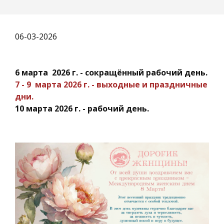
06-03-2026
6 марта 2026 г. - сокращённый рабочий день.
7 - 9 марта 2026 г. - выходные и праздничные
дни.
10 марта 2026 г. - рабочий день.