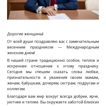
Дорогие женщины!
От всей души поздравляю вас с замечательным
весенним праздником — Международным
женским днем!
В нашей стране традиционно особое, теплое и
искреннее отношение к этому празднику.
Сегодня мы спешим сказать слова любви,
признательности и уважения своим мамам,
женам, бабушкам, дочерям, сестрам, подругам и
коллегам.
Благодаря вам мир вокруг всегда добрее, ярче,
уютнее и теплее. Вы окружаете заботой близких