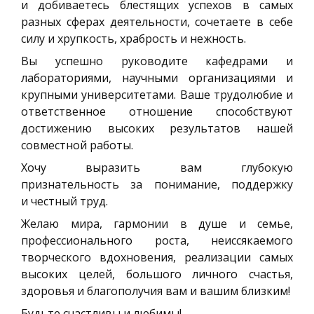
и добиваетесь блестящих успехов в самых
разных сферах деятельности, сочетаете в себе
силу и хрупкость, храбрость и нежность.
Вы успешно руководите кафедрами и
лабораториями, научными организациями и
крупными университетами. Ваше трудолюбие и
ответственное отношение способствуют
достижению высоких результатов нашей
совместной работы.
Хочу выразить вам глубокую
признательность за понимание, поддержку
и честный труд.
Желаю мира, гармонии в душе и семье,
профессионального роста, неиссякаемого
творческого вдохновения, реализации самых
высоких целей, большого личного счастья,
здоровья и благополучия вам и вашим близким!
Будьте счастливы и любимы!