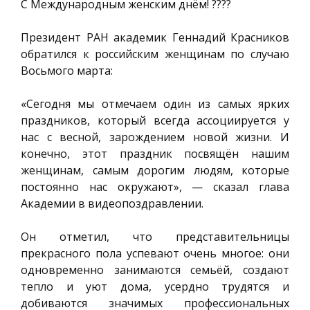
С Международным женским днём! ????
Президент РАН академик Геннадий Красников
обратился к российским женщинам по случаю
Восьмого марта:
«Сегодня мы отмечаем один из самых ярких
праздников, который всегда ассоциируется у
нас с весной, зарождением новой жизни. И
конечно, этот праздник посвящён нашим
женщинам, самым дорогим людям, которые
постоянно нас окружают», — сказал глава
Академии в видеопоздравлении.
Он отметил, что представительницы
прекрасного пола успевают очень многое: они
одновременно занимаются семьёй, создают
тепло и уют дома, усердно трудятся и
добиваются значимых профессиональных