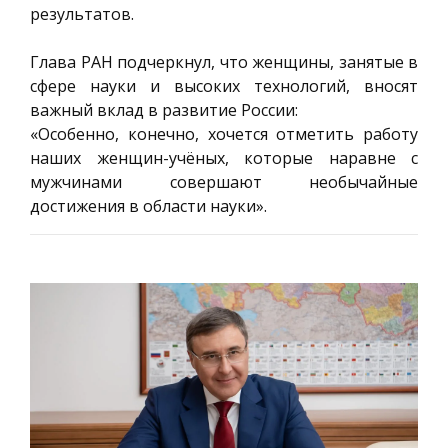
результатов.
Глава РАН подчеркнул, что женщины, занятые в
сфере науки и высоких технологий, вносят
важный вклад в развитие России:
«Особенно, конечно, хочется отметить работу
наших женщин-учёных, которые наравне с
мужчинами совершают необычайные
достижения в области науки».