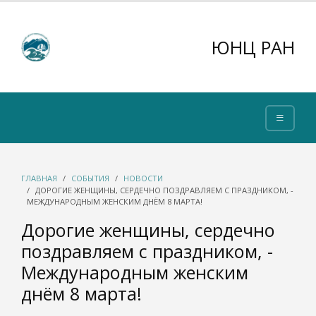
ЮНЦ РАН
ГЛАВНАЯ
СОБЫТИЯ
НОВОСТИ
ДОРОГИЕ ЖЕНЩИНЫ, СЕРДЕЧНО ПОЗДРАВЛЯЕМ С ПРАЗДНИКОМ, -
МЕЖДУНАРОДНЫМ ЖЕНСКИМ ДНЁМ 8 МАРТА!
Дорогие женщины, сердечно
поздравляем с праздником, -
Международным женским
днём 8 марта!