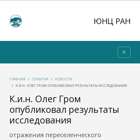
ЮНЦ РАН
ГЛАВНАЯ
СОБЫТИЯ
НОВОСТИ
К.И.Н. ОЛЕГ ГРОМ ОПУБЛИКОВАЛ РЕЗУЛЬТАТЫ ИССЛЕДОВАНИЯ
К.и.н. Олег Гром
опубликовал результаты
исследования
отражения переселенческого