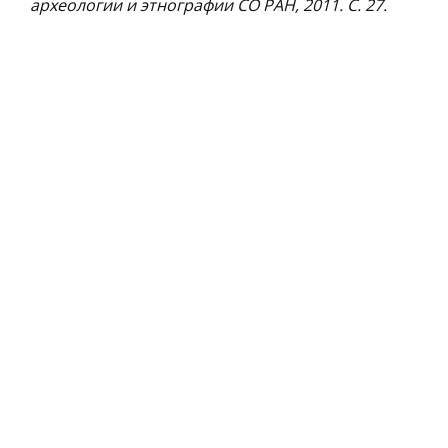
археологии и этнографии СО РАН, 2011. С. 27.