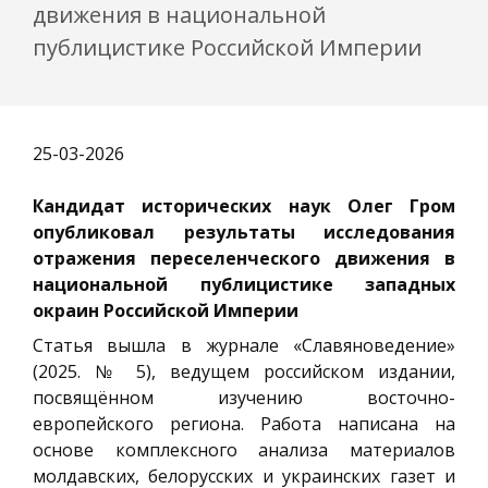
движения в национальной
публицистике Российской Империи
25-03-2026
Кандидат исторических наук Олег Гром
опубликовал результаты исследования
отражения переселенческого движения в
национальной публицистике западных
окраин Российской Империи
Статья вышла в журнале «Славяноведение»
(2025. № 5), ведущем российском издании,
посвящённом изучению восточно-
европейского региона. Работа написана на
основе комплексного анализа материалов
молдавских, белорусских и украинских газет и