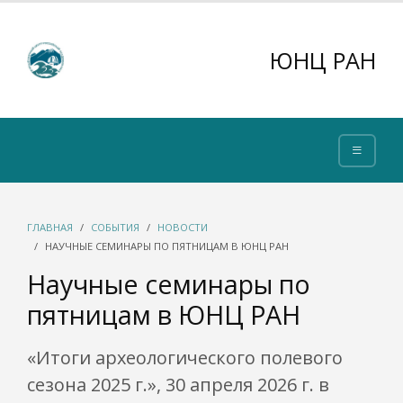
ЮНЦ РАН
ГЛАВНАЯ
СОБЫТИЯ
НОВОСТИ
НАУЧНЫЕ СЕМИНАРЫ ПО ПЯТНИЦАМ В ЮНЦ РАН
Научные семинары по
пятницам в ЮНЦ РАН
«Итоги археологического полевого
сезона 2025 г.», 30 апреля 2026 г. в