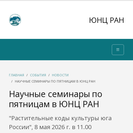
ЮНЦ РАН
ГЛАВНАЯ
СОБЫТИЯ
НОВОСТИ
НАУЧНЫЕ СЕМИНАРЫ ПО ПЯТНИЦАМ В ЮНЦ РАН
Научные семинары по
пятницам в ЮНЦ РАН
"Растительные коды культуры юга
России", 8 мая 2026 г. в 11.00