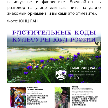
в искусстве и флористике. Вслушайтесь в
разговор на улице или взгляните на давно
знакомый орнамент, и вы сами это отметите».
Фото: ЮНЦ РАН.