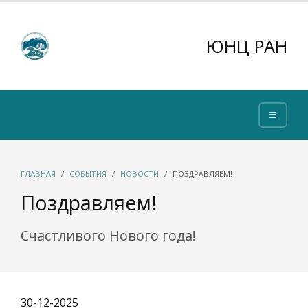
ЮНЦ РАН
ГЛАВНАЯ
СОБЫТИЯ
НОВОСТИ
ПОЗДРАВЛЯЕМ!
Поздравляем!
Счастливого Нового года!
30-12-2025