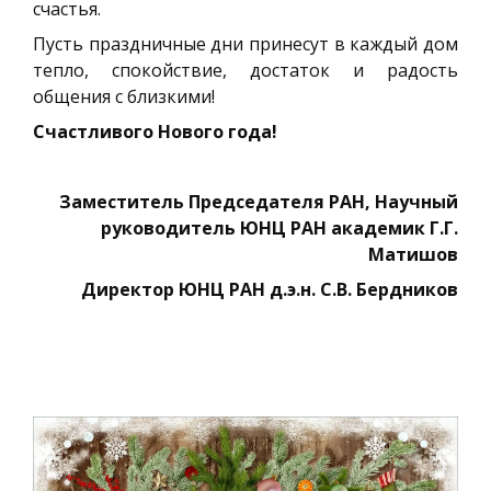
счастья.
Пусть праздничные дни принесут в каждый дом
тепло, спокойствие, достаток и радость
общения с близкими!
Счастливого Нового года!
Заместитель Председателя РАН, Научный
руководитель ЮНЦ РАН академик Г.Г.
Матишов
Директор ЮНЦ РАН д.э.н. С.В. Бердников