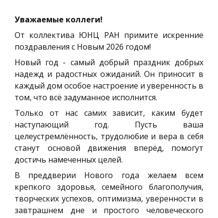
Уважаемые коллеги!
От коллектива ЮНЦ РАН примите искренние
поздравления с Новым 2026 годом!
Новый год - самый добрый праздник добрых
надежд и радостных ожиданий. Он приносит в
каждый дом особое настроение и уверенность в
том, что всё задуманное исполнится.
Только от нас самих зависит, каким будет
наступающий год. Пусть ваша
целеустремлённость, трудолюбие и вера в себя
станут основой движения вперёд, помогут
достичь намеченных целей.
В преддверии Нового года желаем всем
крепкого здоровья, семейного благополучия,
творческих успехов, оптимизма, уверенности в
завтрашнем дне и простого человеческого