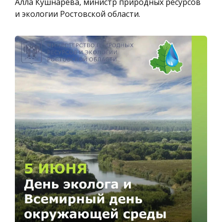
Алла Кушнарева, министр природных ресурсов
и экологии Ростовской области.