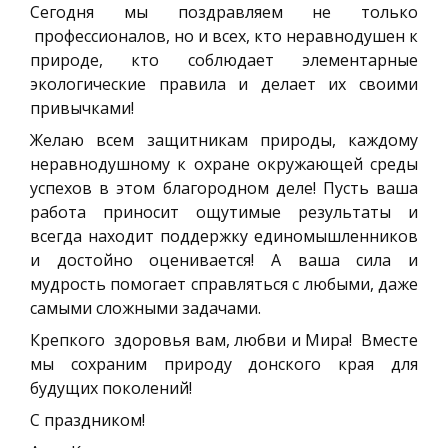
Сегодня мы поздравляем не только
профессионалов, но и всех, кто неравнодушен к
природе, кто соблюдает элементарные
экологические правила и делает их своими
привычками!
Желаю всем защитникам природы, каждому
неравнодушному к охране окружающей среды
успехов в этом благородном деле! Пусть ваша
работа приносит ощутимые результаты и
всегда находит поддержку единомышленников
и достойно оценивается! А ваша сила и
мудрость помогает справляться с любыми, даже
самыми сложными задачами.
Крепкого здоровья вам, любви и Мира! Вместе
мы сохраним природу донского края для
будущих поколений!
С праздником!