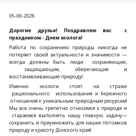
05-06-2026
Дорогие друзья! Поздравляю вас с
праздником - Днем эколога!
Работа по сохранению природы никогда не
потеряет своей актуальности и значимости —
всегда должны быть люди сохраняющие,
защищающие, оберегающие и
восстанавливающие природу!
Именно экологи стоят на страже
рационального использования и бережного
отношения к уникальным природным ресурсам!
Мы все очень трепетно относимся к природе и
стараемся выполнять нашу главную задачу—
сохранить и приумножить для наших потомков
природу и красоту Донского края!