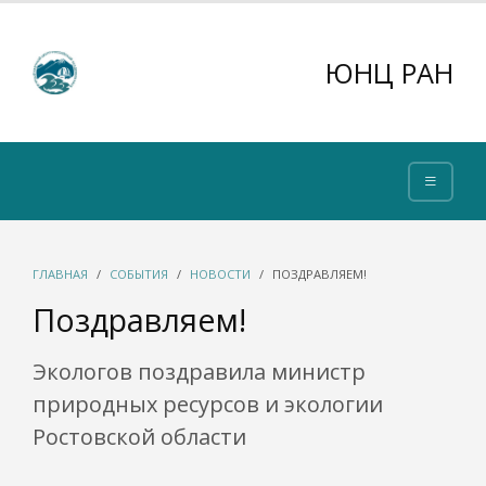
ЮНЦ РАН
ГЛАВНАЯ
СОБЫТИЯ
НОВОСТИ
ПОЗДРАВЛЯЕМ!
Поздравляем!
Экологов поздравила министр
природных ресурсов и экологии
Ростовской области