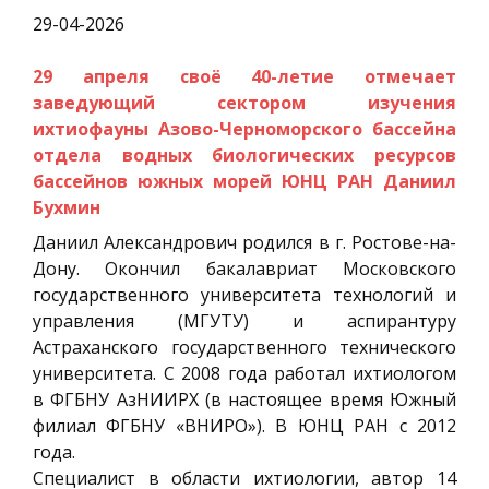
29-04-2026
29 апреля своё 40-летие отмечает
заведующий сектором изучения
ихтиофауны Азово-Черноморского бассейна
отдела водных биологических ресурсов
бассейнов южных морей ЮНЦ РАН Даниил
Бухмин
Даниил Александрович родился в г. Ростове-на-
Дону. Окончил бакалавриат Московского
государственного университета технологий и
управления (МГУТУ) и аспирантуру
Астраханского государственного технического
университета. С 2008 года работал ихтиологом
в ФГБНУ АзНИИРХ (в настоящее время Южный
филиал ФГБНУ «ВНИРО»). В ЮНЦ РАН с 2012
года.
Специалист в области ихтиологии, автор 14