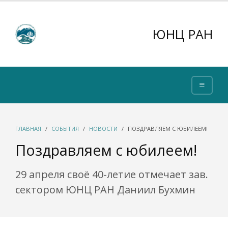
ЮНЦ РАН
ГЛАВНАЯ
СОБЫТИЯ
НОВОСТИ
ПОЗДРАВЛЯЕМ С ЮБИЛЕЕМ!
Поздравляем с юбилеем!
29 апреля своё 40-летие отмечает зав.
сектором ЮНЦ РАН Даниил Бухмин