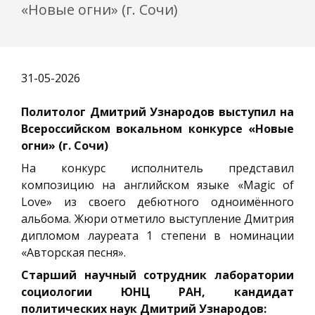
«Новые огни» (г. Сочи)
31-05-2026
Политолог Дмитрий Узнародов выступил на
Всероссийском вокальном конкурсе «Новые
огни» (г. Сочи)
На конкурс исполнитель представил
композицию на английском языке «Magic of
Love» из своего дебютного одноимённого
альбома. Жюри отметило выступление Дмитрия
дипломом лауреата 1 степени в номинации
«Авторская песня».
Старший научный сотрудник лаборатории
социологии ЮНЦ РАН, кандидат
политических наук Дмитрий Узнародов: