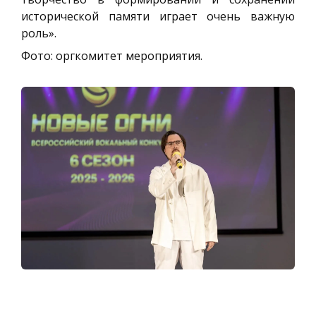
исторической памяти играет очень важную
роль».
Фото: оргкомитет мероприятия.