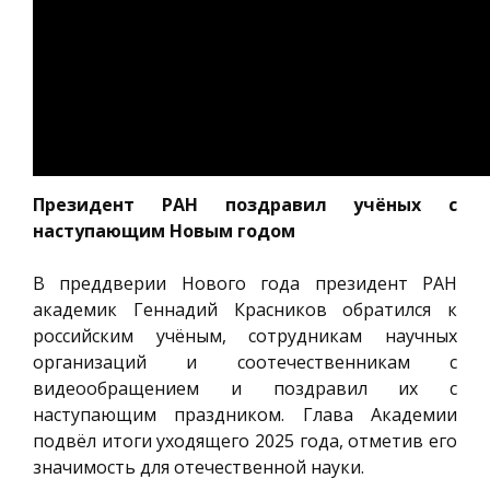
Президент РАН поздравил учёных с
наступающим Новым годом
В преддверии Нового года президент РАН
академик Геннадий Красников обратился к
российским учёным, сотрудникам научных
организаций и соотечественникам с
видеообращением и поздравил их с
наступающим праздником. Глава Академии
подвёл итоги уходящего 2025 года, отметив его
значимость для отечественной науки.