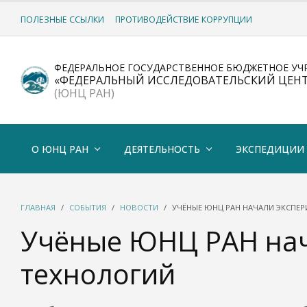
ПОЛЕЗНЫЕ ССЫЛКИ
ПРОТИВОДЕЙСТВИЕ КОРРУПЦИИ
ФЕДЕРАЛЬНОЕ ГОСУДАРСТВЕННОЕ БЮДЖЕТНОЕ УЧ
«ФЕДЕРАЛЬНЫЙ ИССЛЕДОВАТЕЛЬСКИЙ ЦЕН
(ЮНЦ РАН)
О ЮНЦ РАН
ДЕЯТЕЛЬНОСТЬ
ЭКСПЕДИЦИИ
ГЛАВНАЯ
СОБЫТИЯ
НОВОСТИ
УЧЁНЫЕ ЮНЦ РАН НАЧАЛИ ЭКСПЕ
Учёные ЮНЦ РАН нач
технологий