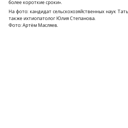
более короткие сроки».
На фото: кандидат сельскохозяйственных наук Тат
также ихтиопатолог Юлия Степанова.
Фото: Артём Масляев.