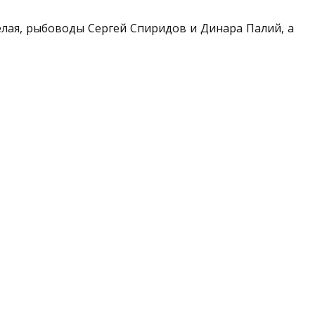
елая, рыбоводы Сергей Спиридов и Динара Палий, а