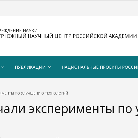
РЕЖДЕНИЕ НАУКИ
ТР ЮЖНЫЙ НАУЧНЫЙ ЦЕНТР РОССИЙСКОЙ АКАДЕМИИ 
ПУБЛИКАЦИИ
НАЦИОНАЛЬНЫЕ ПРОЕКТЫ РОССИ
РИМЕНТЫ ПО УЛУЧШЕНИЮ ТЕХНОЛОГИЙ
али эксперименты по