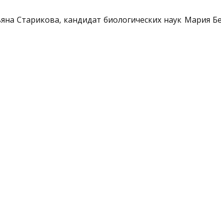
ьяна Старикова, кандидат биологических наук Мария Б