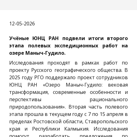
12-05-2026
Учёные ЮНЦ РАН подвели итоги второго
этапа полевых экспедиционных работ на
озере Маныч-Гудило.
Исследования проходят в рамках работ по
проекту Русского географического общества. В
2025 году РГО поддержало проект сотрудников
ЮНЦ РАН «Озеро Маныч-Гудило: вековая
трансформация, современные особенности и
перспективы рационального
природопользования». Вторая часть полевого
этапа прошла в текущем году с 7 по 15 апреля в
пределах Ростовской области, Ставропольского
края и Республики Калмыкия. Исследования
помогут разработать предложения по