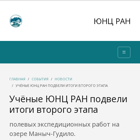
ЮНЦ РАН
ГЛАВНАЯ
СОБЫТИЯ
НОВОСТИ
УЧЁНЫЕ ЮНЦ РАН ПОДВЕЛИ ИТОГИ ВТОРОГО ЭТАПА
Учёные ЮНЦ РАН подвели
итоги второго этапа
полевых экспедиционных работ на
озере Маныч-Гудило.