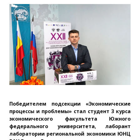
Победителем подсекции «Экономические
процессы и проблемы» стал студент 3 курса
экономического факультета Южного
федерального университета, лаборант
лаборатории региональной экономики ЮНЦ