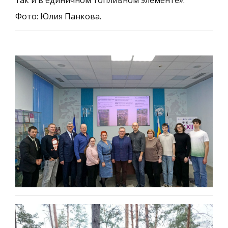
Фото: Юлия Панкова.