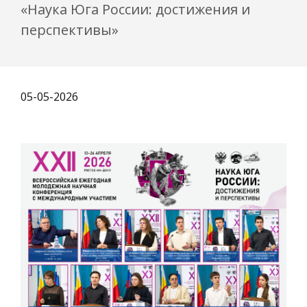
«Наука Юга России: достижения и
перспективы»
05-05-2026