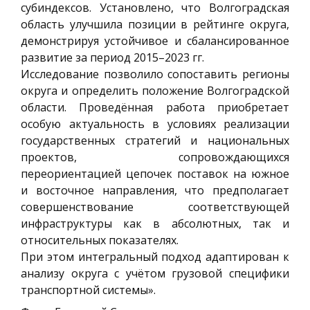
субиндексов. Установлено, что Волгоградская
область улучшила позиции в рейтинге округа,
демонстрируя устойчивое и сбалансированное
развитие за период 2015–2023 гг.
Исследование позволило сопоставить регионы
округа и определить положение Волгоградской
области. Проведённая работа приобретает
особую актуальность в условиях реализации
государственных стратегий и национальных
проектов, сопровождающихся
переориентацией цепочек поставок на южное
и восточное направления, что предполагает
совершенствование соответствующей
инфраструктуры как в абсолютных, так и
относительных показателях.
При этом интегральный подход адаптирован к
анализу округа с учётом грузовой специфики
транспортной системы».