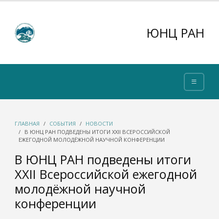
ЮНЦ РАН
ГЛАВНАЯ
СОБЫТИЯ
НОВОСТИ
В ЮНЦ РАН ПОДВЕДЕНЫ ИТОГИ XXII ВСЕРОССИЙСКОЙ
ЕЖЕГОДНОЙ МОЛОДЁЖНОЙ НАУЧНОЙ КОНФЕРЕНЦИИ
В ЮНЦ РАН подведены итоги
XXII Всероссийской ежегодной
молодёжной научной
конференции