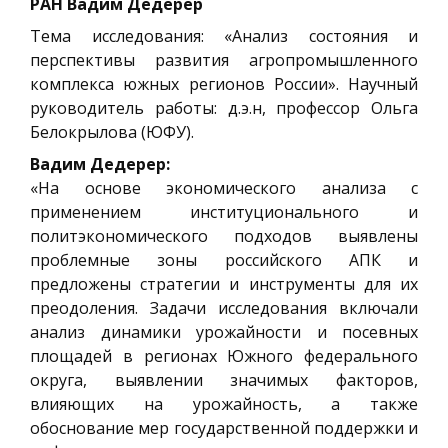
РАН Вадим Дедерер
Тема исследования: «Анализ состояния и
перспективы развития агропромышленного
комплекса южных регионов России». Научный
руководитель работы: д.э.н, профессор Ольга
Белокрылова (ЮФУ).
Вадим Дедерер:
«На основе экономического анализа с
применением институционального и
политэкономического подходов выявлены
проблемные зоны российского АПК и
предложены стратегии и инструменты для их
преодоления. Задачи исследования включали
анализ динамики урожайности и посевных
площадей в регионах Южного федерального
округа, выявлении значимых факторов,
влияющих на урожайность, а также
обоснование мер государственной поддержки и