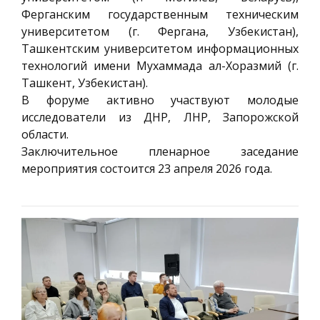
Ферганским государственным техническим
университетом (г. Фергана, Узбекистан),
Ташкентским университетом информационных
технологий имени Мухаммада ал-Хоразмий (г.
Ташкент, Узбекистан).
В форуме активно участвуют молодые
исследователи из ДНР, ЛНР, Запорожской
области.
Заключительное пленарное заседание
мероприятия состоится 23 апреля 2026 года.