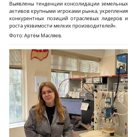
Выявлены тенденции консолидации земельных
активов крупными игроками рынка, укрепления
конкурентных позиций отраслевых лидеров и
роста уязвимости мелких производителей».
Фото: Артём Масляев.