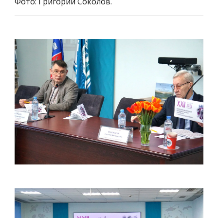
Фото: Григорий Соколов.