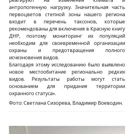
реагируют на изменения климата и
антропогенную нагрузку. Значительная часть
первоцветов степной зоны нашего региона
входит в перечень таксонов, которые
рекомендованы для включения в Красную книгу
ДНР, поэтому мониторинг их популяций
необходим для своевременной организации
охраны и предотвращения полного
исчезновения видов.
Благодаря этому исследованию было выявлено
новое местообитание регионально редких
видов. Результаты работы могут стать
основанием для придания территории
охранного статуса».
Фото: Светлана Сизорева, Владимир Воеводин.