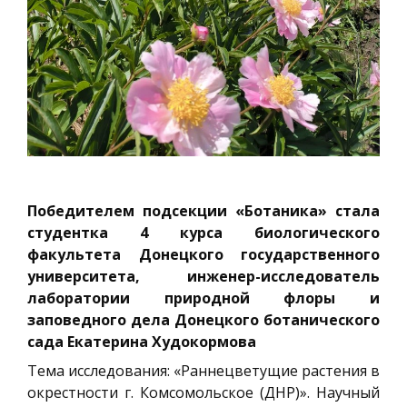
Победителем подсекции «Ботаника» стала
студентка 4 курса биологического
факультета Донецкого государственного
университета, инженер-исследователь
лаборатории природной флоры и
заповедного дела Донецкого ботанического
сада Екатерина Худокормова
Тема исследования: «Раннецветущие растения в
окрестности г. Комсомольское (ДНР)». Научный