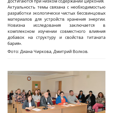
достигаются при низком содержании циркония.
Актуальность темы связана с необходимостью
разработки экологически чистых бессвинцовых
материалов для устройств хранения энергии.
Новизна исследования заключается в
комплексном изучении совместного влияния
добавок на структуру и свойства титаната
бария».
Фото: Диана Чиркова, Дмитрий Волков.