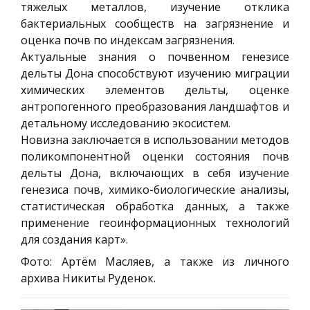
тяжелых металлов, изучение отклика
бактериальных сообществ на загрязнение и
оценка почв по индексам загрязнения.
Актуальные знания о почвенном генезисе
дельты Дона способствуют изучению миграции
химических элементов дельты, оценке
антропогенного преобразования ландшафтов и
детальному исследованию экосистем.
Новизна заключается в использовании методов
поликомпонентной оценки состояния почв
дельты Дона, включающих в себя изучение
генезиса почв, химико-биологические анализы,
статистическая обработка данных, а также
применение геоинформационных технологий
для создания карт».
Фото: Артём Масляев, а также из личного
архива Никиты Руденок.