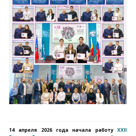
14 апреля 2026 года начала работу
XXII