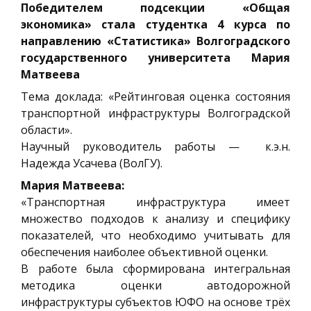
Победителем подсекции «Общая
экономика» стала студентка 4 курса по
направлению «Статистика» Волгоградского
государственного университета Мария
Матвеева
Тема доклада: «Рейтинговая оценка состояния
транспортной инфраструктуры Волгоградской
области».
Научный руководитель работы — к.э.н.
Надежда Усачева (ВолГУ).
Мария Матвеева:
«Транспортная инфраструктура имеет
множество подходов к анализу и специфику
показателей, что необходимо учитывать для
обеспечения наиболее объективной оценки.
В работе была сформирована интегральная
методика оценки автодорожной
инфраструктуры субъектов ЮФО на основе трёх