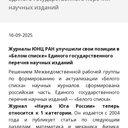
научных изданий
16-09-2025
Журналы ЮНЦ РАН улучшили свои позиции в
«Белом списке» Единого государственного
перечня научных изданий
Решением Межведомственной рабочей группы
по формированию и актуализации «Белого
списка» научных журналов сформирована
российская часть Единого государственного
перечня научных изданий — «Белого списка».
Журнал «Наука Юга России» теперь
относится к 1 категории.
Он издаётся с 2004
года и публикует статьи по следующим
разделам: математика и механика; физика;