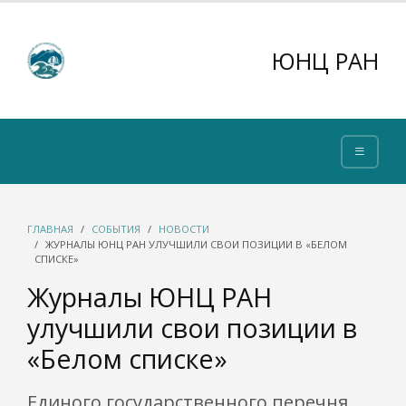
ЮНЦ РАН
ГЛАВНАЯ
СОБЫТИЯ
НОВОСТИ
ЖУРНАЛЫ ЮНЦ РАН УЛУЧШИЛИ СВОИ ПОЗИЦИИ В «БЕЛОМ
СПИСКЕ»
Журналы ЮНЦ РАН
улучшили свои позиции в
«Белом списке»
Единого государственного перечня