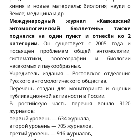
химия и новые материалы; биология; науки о
Земле; медицина и др.
Международный журнал «Кавказский
энтомологический бюллетень» также
поднялся на один пункт и отнесён ко 2
категории.
Он существует с 2005 года и
посвящён проблемам общей энтомологии,
систематики, зоогеографии и биологии
насекомых и паукообразных.
Учредитель издания – Ростовское отделение
Русского энтомологического общества.
Перечень создан для мониторинга и оценки
публикационной активности в России.
В российскую часть перечня вошло 3120
журналов:
первый уровень — 634 журнала,
второй уровень — 705 журналов,
третий уровень — 916 журналов,