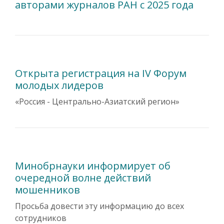
авторами журналов РАН с 2025 года
Открыта регистрация на IV Форум
молодых лидеров
«Россия - Центрально-Азиатский регион»
Минобрнауки информирует об
очередной волне действий
мошенников
Просьба довести эту информацию до всех
сотрудников