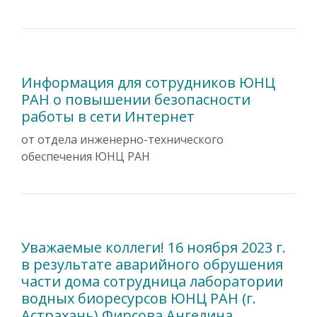
Информация для сотрудников ЮНЦ
РАН о повышении безопасности
работы в сети Интернет
от отдела инженерно-технического
обеспечения ЮНЦ РАН
Уважаемые коллеги! 16 ноября 2023 г.
в результате аварийного обрушения
части дома сотрудница лаборатории
водных биоресурсов ЮНЦ РАН (г.
Астрахань) Фирсова Ангелина