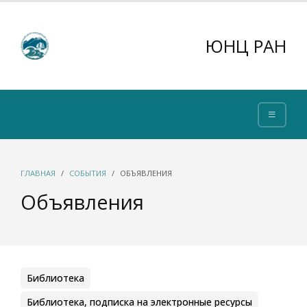
ЮНЦ РАН
ГЛАВНАЯ
СОБЫТИЯ
ОБЪЯВЛЕНИЯ
Объявления
Библиотека
Библиотека, подписка на электронные ресурсы