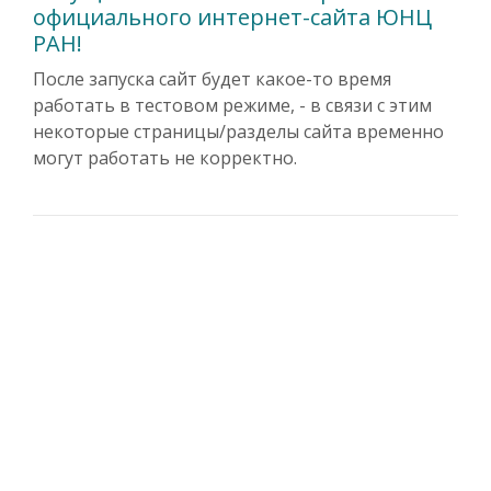
официального интернет-сайта ЮНЦ
РАН!
После запуска сайт будет какое-то время
работать в тестовом режиме, - в связи с этим
некоторые страницы/разделы сайта временно
могут работать не корректно.