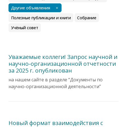
Другие объявления
Полезные публикации и книги
Собрание
Учёный совет
Уважаемые коллеги! Запрос научной и
научно-организационной отчетности
за 2025 г. опубликован
на нашем сайте в разделе “Документы по
научно-организационной деятельности”
Новый формат взаимодействия с