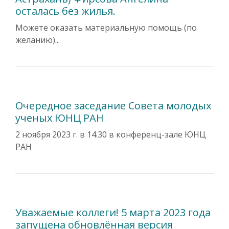
осталась без жилья.
Можете оказать материальную помощь (по
желанию)...
Очередное заседание Совета молодых
ученых ЮНЦ РАН
2 ноября 2023 г. в 14.30 в конференц-зале ЮНЦ
РАН
Уважаемые коллеги! 5 марта 2023 года
запущена обновлённая версия