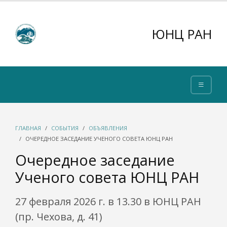
ЮНЦ РАН
ГЛАВНАЯ
СОБЫТИЯ
ОБЪЯВЛЕНИЯ
ОЧЕРЕДНОЕ ЗАСЕДАНИЕ УЧЕНОГО СОВЕТА ЮНЦ РАН
Очередное заседание
Ученого совета ЮНЦ РАН
27 февраля 2026 г. в 13.30 в ЮНЦ РАН
(пр. Чехова, д. 41)