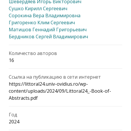
Шевердяев Игорь Викторович
Сушко Кирилл Сергеевич
Сорокина Вера Владимировна
Григоренко Клим Сергеевич
Матишов Геннадий Григорьевич
Бердников Сергей Владимирович
Количество авторов
16
Ссылка на публикацию в сети интернет
https://littoral24.univ-ovidius.ro/wp-
content/uploads/2024/09/Littoral24_-Book-of-
Abstracts.pdf
Год
2024