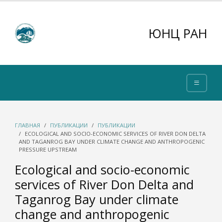
ЮНЦ РАН
ГЛАВНАЯ
ПУБЛИКАЦИИ
ПУБЛИКАЦИИ
ECOLOGICAL AND SOCIO-ECONOMIC SERVICES OF RIVER DON DELTA
AND TAGANROG BAY UNDER CLIMATE CHANGE AND ANTHROPOGENIC
PRESSURE UPSTREAM
Ecological and socio-economic
services of River Don Delta and
Taganrog Bay under climate
change and anthropogenic