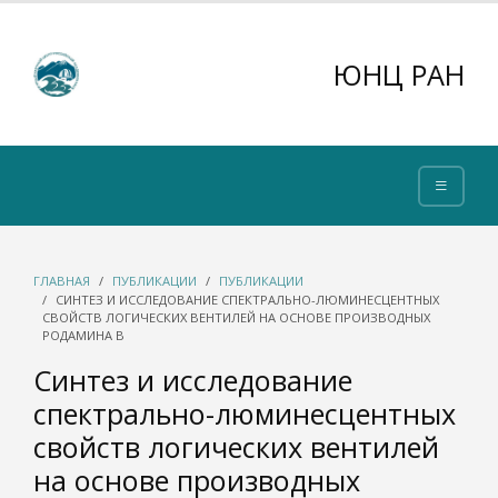
ЮНЦ РАН
ГЛАВНАЯ
ПУБЛИКАЦИИ
ПУБЛИКАЦИИ
СИНТЕЗ И ИССЛЕДОВАНИЕ СПЕКТРАЛЬНО-ЛЮМИНЕСЦЕНТНЫХ
СВОЙСТВ ЛОГИЧЕСКИХ ВЕНТИЛЕЙ НА ОСНОВЕ ПРОИЗВОДНЫХ
РОДАМИНА В
Синтез и исследование
спектрально-люминесцентных
свойств логических вентилей
на основе производных