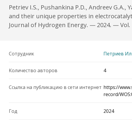
Petriev I.S., Pushankina P.D., Andreev G.A.
and their unique properties in electrocatal
Journal of Hydrogen Energy. — 2024. — Vol. 
Сотрудник
Петриев Ил
Количество авторов
4
Ссылка на публикацию в сети интернет
https://www.
record/WOS:
Год
2024