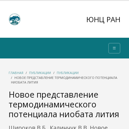
ЮНЦ РАН
ГЛАВНАЯ
ПУБЛИКАЦИИ
ПУБЛИКАЦИИ
НОВОЕ ПРЕДСТАВЛЕНИЕ ТЕРМОДИНАМИЧЕСКОГО ПОТЕНЦИАЛА
НИОБАТА ЛИТИЯ
Новое представление
термодинамического
потенциала ниобата лития
Широков В.Б., Калинчук В.В. Новое