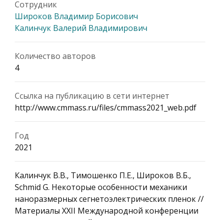
Сотрудник
Широков Владимир Борисович
Калинчук Валерий Владимирович
Количество авторов
4
Ссылка на публикацию в сети интернет
http://www.cmmass.ru/files/cmmass2021_web.pdf
Год
2021
Калинчук В.В., Тимошенко П.Е., Широков В.Б.,
Schmid G. Некоторые особенности механики
наноразмерных сегнетоэлектрических пленок //
Материалы XXII Международной конференции