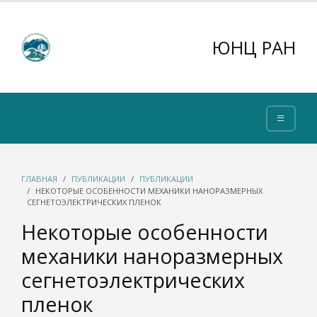
ЮНЦ РАН
ГЛАВНАЯ
ПУБЛИКАЦИИ
ПУБЛИКАЦИИ
НЕКОТОРЫЕ ОСОБЕННОСТИ МЕХАНИКИ НАНОРАЗМЕРНЫХ
СЕГНЕТОЭЛЕКТРИЧЕСКИХ ПЛЕНОК
Некоторые особенности
механики наноразмерных
сегнетоэлектрических
пленок