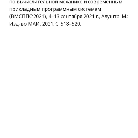
по вычислительной механике и современным
прикладным программным системам
(ВМСППС’2021), 4–13 сентября 2021 г., Алушта. М.:
Изд-во МАИ, 2021. С. 518–520.