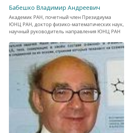
Бабешко Владимир Андреевич
Академик РАН, почетный член Президиума
ЮНЦ РАН, доктор физико-математических наук,
научный руководитель направления ЮНЦ РАН