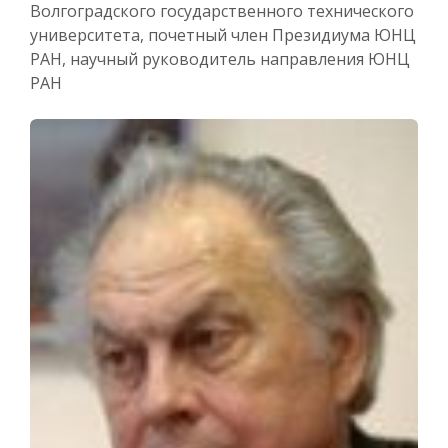
Волгоградского государственного технического
университета, почетный член Президиума ЮНЦ
РАН, научный руководитель направления ЮНЦ
РАН