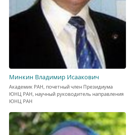
Минкин Владимир Исаакович
Академик РАН, почетный член Президиума
ЮНЦ РАН, научный руководитель направления
ЮНЦ РАН