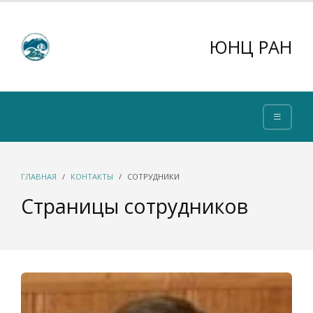
ЮНЦ РАН
ГЛАВНАЯ
КОНТАКТЫ
СОТРУДНИКИ
Страницы сотрудников