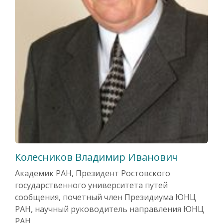
Колесников Владимир Иванович
Академик РАН, Президент Ростовского
государственного университета путей
сообщения, почетный член Президиума ЮНЦ
РАН, научный руководитель направления ЮНЦ
РАН