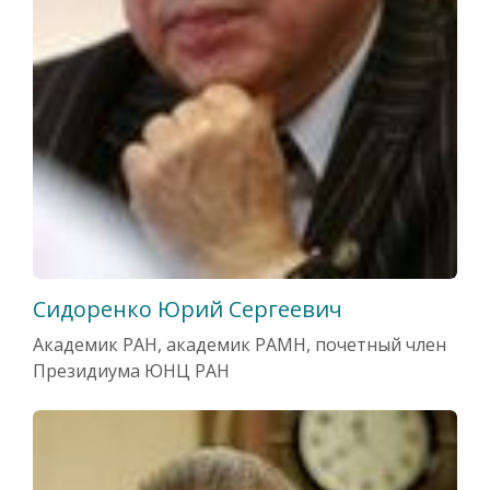
Сидоренко Юрий Сергеевич
Академик РАН, академик РАМН, почетный член
Президиума ЮНЦ РАН