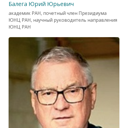
Балега Юрий Юрьевич
академик РАН, почетный член Президиума
ЮНЦ РАН, научный руководитель направления
ЮНЦ РАН