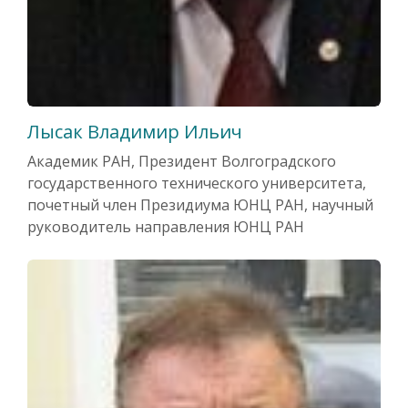
Лысак Владимир Ильич
Академик РАН, Президент Волгоградского
государственного технического университета,
почетный член Президиума ЮНЦ РАН, научный
руководитель направления ЮНЦ РАН