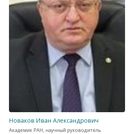
Новаков Иван Александрович
Академик РАН, научный руководитель