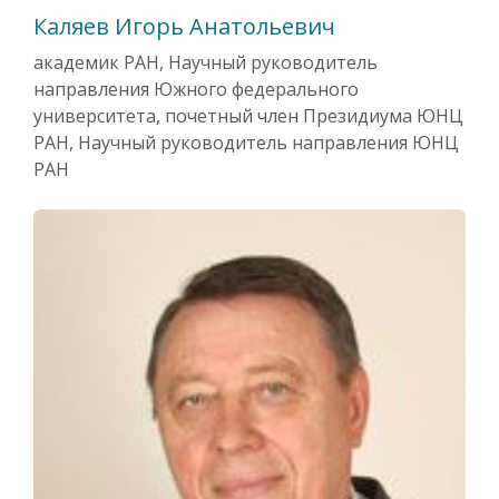
Каляев Игорь Анатольевич
академик РАН, Научный руководитель
направления Южного федерального
университета, почетный член Президиума ЮНЦ
РАН, Научный руководитель направления ЮНЦ
РАН