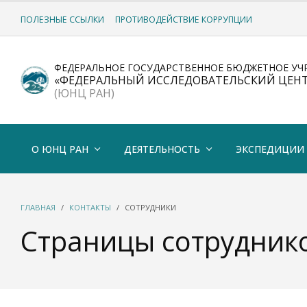
ПОЛЕЗНЫЕ ССЫЛКИ
ПРОТИВОДЕЙСТВИЕ КОРРУПЦИИ
ФЕДЕРАЛЬНОЕ ГОСУДАРСТВЕННОЕ БЮДЖЕТНОЕ УЧ
«ФЕДЕРАЛЬНЫЙ ИССЛЕДОВАТЕЛЬСКИЙ ЦЕН
(ЮНЦ РАН)
О ЮНЦ РАН
ДЕЯТЕЛЬНОСТЬ
ЭКСПЕДИЦИИ
ГЛАВНАЯ
КОНТАКТЫ
СОТРУДНИКИ
Страницы сотрудник