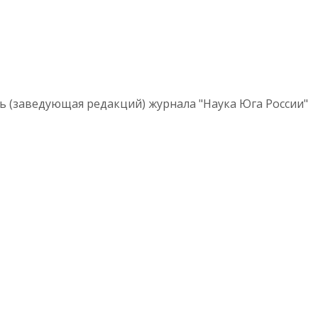
ь (заведующая редакций) журнала "Наука Юга России"