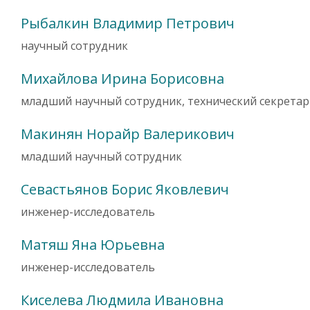
Рыбалкин Владимир Петрович
научный сотрудник
Михайлова Ирина Борисовна
младший научный сотрудник, технический секретар
Макинян Норайр Валерикович
младший научный сотрудник
Севастьянов Борис Яковлевич
инженер-исследователь
Матяш Яна Юрьевна
инженер-исследователь
Киселева Людмила Ивановна