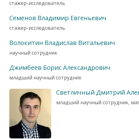
стажер-исследователь
Семенов Владимир Евгеньевич
стажер-исследователь
Волокитин Владислав Витальевич
научный сотрудник
Джимбеев Борис Александрович
младший научный сотрудник
Светличный Дмитрий Але
младший научный сотрудник, ма