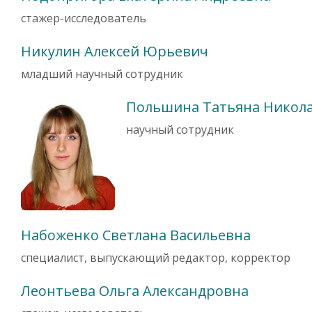
стажер-исследователь
Никулин Алексей Юрьевич
младший научный сотрудник
Польшина Татьяна Никол
научный сотрудник
Набоженко Светлана Васильевна
специалист, выпускающий редактор, корректор
Леонтьева Ольга Александровна