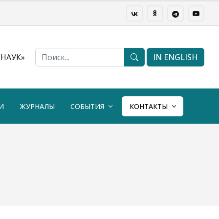
НАУК»
IN ENGLISH
И
ЖУРНАЛЫ
СОБЫТИЯ
КОНТАКТЫ