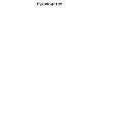
Руководство