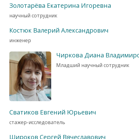
Золотарёва Екатерина Игоревна
научный сотрудник
Костюк Валерий Александрович
инженер
Чиркова Диана Владимир
Младший научный сотрудник
Сватиков Евгений Юрьевич
стажер-исследователь
Широков Сергей Вячеславович