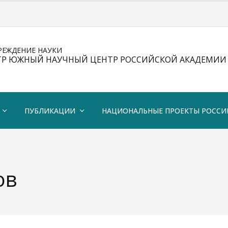
РЕЖДЕНИЕ НАУКИ
ТР ЮЖНЫЙ НАУЧНЫЙ ЦЕНТР РОССИЙСКОЙ АКАДЕМИИ 
ПУБЛИКАЦИИ
НАЦИОНАЛЬНЫЕ ПРОЕКТЫ РОССИ
ов