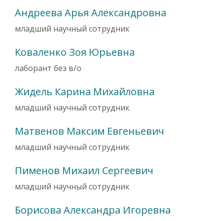
Андреева Арья Александровна
младший научный сотрудник
Коваленко Зоя Юрьевна
лаборант без в/о
Жидель Карина Михайловна
младший научный сотрудник
Матвенов Максим Евгеньевич
младший научный сотрудник
Пименов Михаил Сергеевич
младший научный сотрудник
Борисова Александра Игоревна