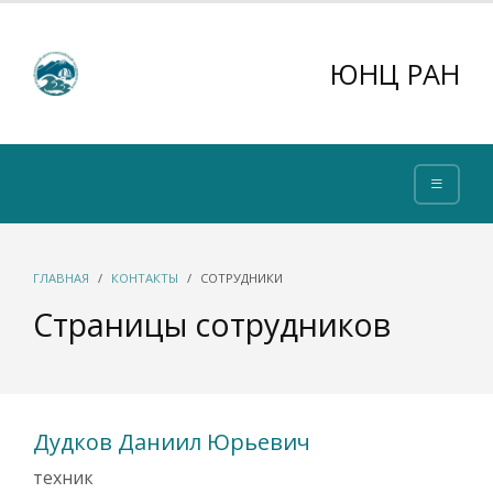
ЮНЦ РАН
ГЛАВНАЯ
КОНТАКТЫ
СОТРУДНИКИ
Страницы сотрудников
Дудков Даниил Юрьевич
техник