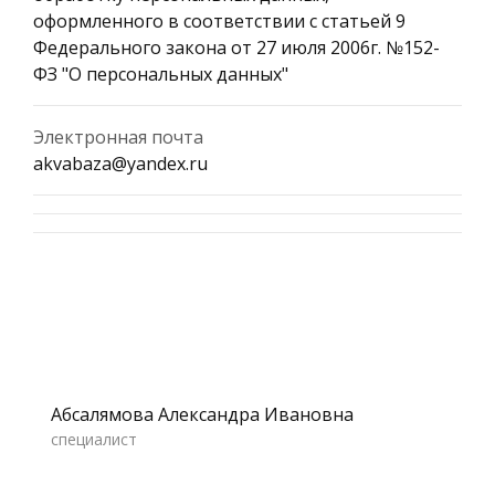
оформленного в соответствии с статьей 9
Федерального закона от 27 июля 2006г. №152-
ФЗ "О персональных данных"
Электронная почта
akvabaza@yandex.ru
Абсалямова Александра Ивановна
специалист