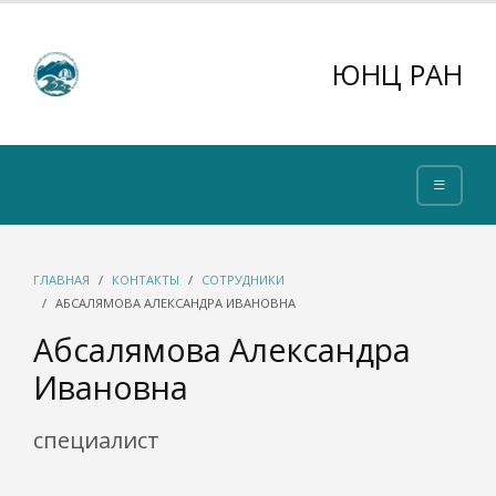
ЮНЦ РАН
ГЛАВНАЯ
КОНТАКТЫ
СОТРУДНИКИ
АБСАЛЯМОВА АЛЕКСАНДРА ИВАНОВНА
Абсалямова Александра
Ивановна
специалист