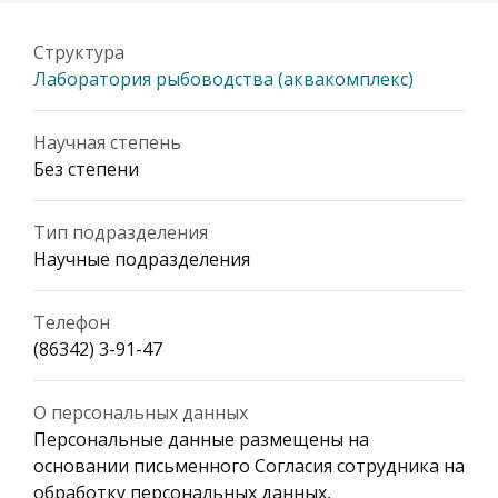
Структура
Лаборатория рыбоводства (аквакомплекс)
Научная степень
Без степени
Тип подразделения
Научные подразделения
Телефон
(86342) 3-91-47
О персональных данных
Персональные данные размещены на
основании письменного Согласия сотрудника на
обработку персональных данных,