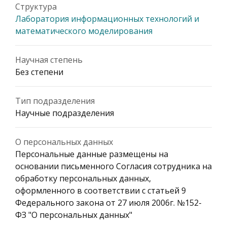
Структура
Лаборатория информационных технологий и
математического моделирования
Научная степень
Без степени
Тип подразделения
Научные подразделения
О персональных данных
Персональные данные размещены на
основании письменного Согласия сотрудника на
обработку персональных данных,
оформленного в соответствии с статьей 9
Федерального закона от 27 июля 2006г. №152-
ФЗ "О персональных данных"