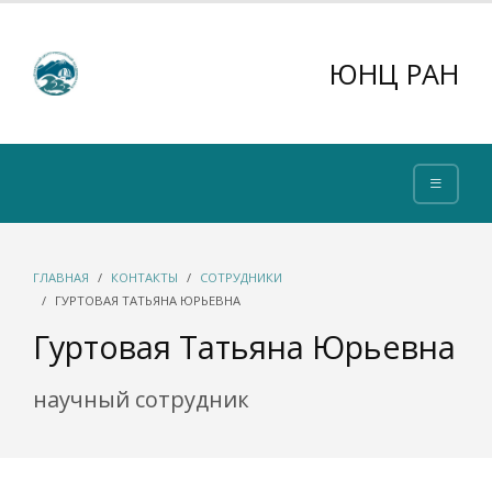
ЮНЦ РАН
ГЛАВНАЯ
КОНТАКТЫ
СОТРУДНИКИ
ГУРТОВАЯ ТАТЬЯНА ЮРЬЕВНА
Гуртовая Татьяна Юрьевна
научный сотрудник