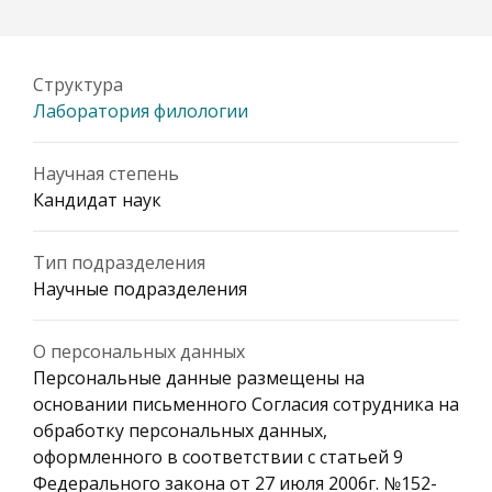
Структура
Лаборатория филологии
Научная степень
Кандидат наук
Тип подразделения
Научные подразделения
О персональных данных
Персональные данные размещены на
основании письменного Согласия сотрудника на
обработку персональных данных,
оформленного в соответствии с статьей 9
Федерального закона от 27 июля 2006г. №152-