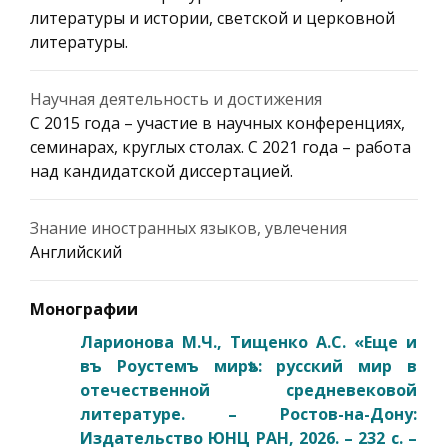
литературы и истории, светской и церковной
литературы.
Научная деятельность и достижения
С 2015 года – участие в научных конференциях,
семинарах, круглых столах. С 2021 года – работа
над кандидатской диссертацией.
Знание иностранных языков, увлечения
Английский
Монографии
Ларионова М.Ч., Тищенко А.С. «Еще и
въ Роустемъ мирѣ»: русский мир в
отечественной средневековой
литературе. – Ростов-на-Дону:
Издательство ЮНЦ РАН, 2026. – 232 с. –