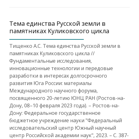
Тема единства Русской земли в
памятниках Куликовского цикла
Тищенко А.С. Тема единства Русской земли в
памятниках Куликовского цикла //
Фундаментальные исследования,
инновационные технологии и передовые
разработки в интересах долгосрочного
развития Юга России: материалы
Международного научного форума,
посвященного 20-летию ЮНЦ РАН (Ростов-на-
Дону, 08–10 февраля 2023 года). – Ростов-на-
Дону: Федеральное государственное
бюджетное учреждение науки "Федеральный
исследовательский центр Южный научный
центр Российской академии наук", 2023. – С. 387-