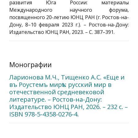
развития Юга России: материалы
Международного научного форума,
посвященного 20-летию ЮНЦ РАН (г. Ростов-на-
Дону, 8–10 февраля 2023 г.). – Ростов-на-Дону:
Издательство ЮНЦ РАН, 2023. – С. 387–391.
Монографии
Ларионова М.Ч., Тищенко А.С. «Еще и
въ Роустемъ мирѣ»: русский мир в
отечественной средневековой
литературе. – Ростов-на-Дону:
Издательство ЮНЦ РАН, 2026. – 232 с. –
ISBN 978-5-4358-0276-4.