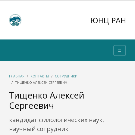
ЮНЦ РАН
ГЛАВНАЯ
КОНТАКТЫ
СОТРУДНИКИ
ТИЩЕНКО АЛЕКСЕЙ СЕРГЕЕВИЧ
Тищенко Алексей
Сергеевич
кандидат филологических наук,
научный сотрудник