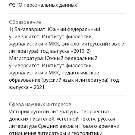
ФЗ "О персональных данных"
Образование
1) Бакалавриат: Южный федеральный
университет, Институт филологии,
журналистики и МКК, филология (русский язык и
литература), год выпуска –2019. 2)
Магистратура: Южный федеральный
университет, Институт филологии,
журналистики и МКК, педагогическое
образование (русский язык и литература), год
выпуска – 2021.
Сфера научных интересов
История русской литературы: творчество
донских писателей, «степной текст», русская
литература Средних веков и Нового времени,
отношения литературы и геополитики,