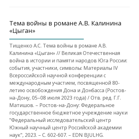
Тема войны в романе А.В. Калинина
«Цыган»
Тищенко А.С. Тема войны в романе А.В.
Калинина «Цыган» // Великая Отечественная
война в истории и памяти народов Юга России:
события, участники, символы: Материалы IV
Всероссийской научной конференции с
международным участием, посвященной 80-
летию освобождения Дона и Донбасса (Ростов-
на-Дону, 05–08 июля 2023 года) / Отв. ред. Г.Г.
Матишов. – Ростов-на-Дону: Федеральное
государственное бюджетное учреждение науки
"Федеральный исследовательский центр
Южный научный центр Российской академии
наук", 2023. – С. 602-607. – EDN BJULHG.