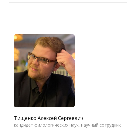
Тищенко Алексей Сергеевич
кандидат филологических наук, научный сотрудник