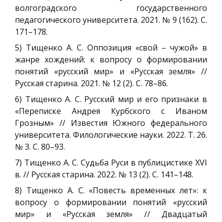
волгоградского государственного
педагогического университета. 2021. № 9 (162). С.
171–178.
5) Тищенко А. С. Оппозиция «свой – чужой» в
жанре хождений: к вопросу о формировании
понятий «русский мир» и «Русская земля» //
Русская старина. 2021. № 12 (2). С. 78–86.
6) Тищенко А. С. Русский мир и его признаки в
«Переписке Андрея Курбского с Иваном
Грозным» // Известия Южного федерального
университета. Филологические науки. 2022. Т. 26.
№ 3. С. 80–93.
7) Тищенко А. С. Судьба Руси в публицистике XVI
в. // Русская старина. 2022. № 13 (2). С. 141–148.
8) Тищенко А. С. «Повесть временных лет»: к
вопросу о формировании понятий «русский
мир» и «Русская земля» // Двадцатый