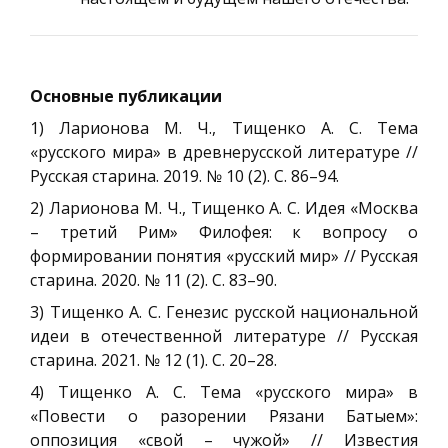
Основные публикации
1) Ларионова М. Ч., Тищенко А. С. Тема
«русского мира» в древнерусской литературе //
Русская старина. 2019. № 10 (2). С. 86–94.
2) Ларионова М. Ч., Тищенко А. С. Идея «Москва
– третий Рим» Филофея: к вопросу о
формировании понятия «русский мир» // Русская
старина. 2020. № 11 (2). С. 83–90.
3) Тищенко А. С. Генезис русской национальной
идеи в отечественной литературе // Русская
старина. 2021. № 12 (1). С. 20–28.
4) Тищенко А. С. Тема «русского мира» в
«Повести о разорении Рязани Батыем»:
оппозиция «свой – чужой» // Известия