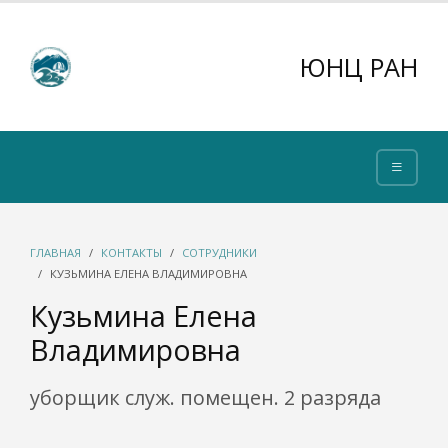
ЮНЦ РАН
ГЛАВНАЯ
КОНТАКТЫ
СОТРУДНИКИ
КУЗЬМИНА ЕЛЕНА ВЛАДИМИРОВНА
Кузьмина Елена
Владимировна
уборщик служ. помещен. 2 разряда