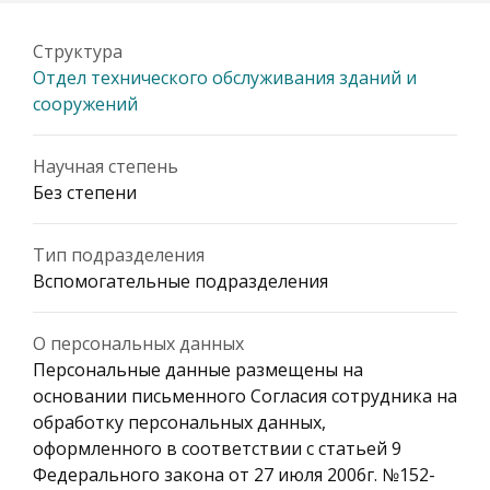
Структура
Отдел технического обслуживания зданий и
сооружений
Научная степень
Без степени
Тип подразделения
Вспомогательные подразделения
О персональных данных
Персональные данные размещены на
основании письменного Согласия сотрудника на
обработку персональных данных,
оформленного в соответствии с статьей 9
Федерального закона от 27 июля 2006г. №152-