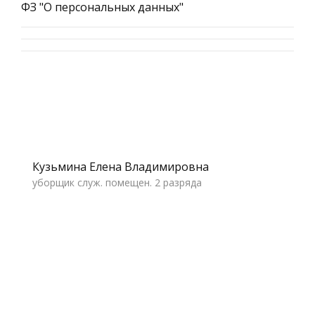
ФЗ "О персональных данных"
Кузьмина Елена Владимировна
уборщик служ. помещен. 2 разряда