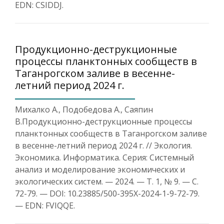
EDN: CSIDDJ.
Продукционно-деструкционные
процессы планктонных сообществ в
Таганрогском заливе в весенне-
летний период 2024 г.
Михалко А., Подобедова А., Саяпин
В.Продукционно-деструкционные процессы
планктонных сообществ в Таганрогском заливе
в весенне-летний период 2024 г. // Экология.
Экономика. Информатика. Серия: Системный
анализ и моделирование экономических и
экологических систем. — 2024. — Т. 1, № 9. — С.
72-79. — DOI: 10.23885/500-395X-2024-1-9-72-79.
— EDN: FVIQQE.