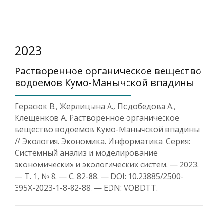
2023
Растворенное органическое вещество
водоемов Кумо-Манычской впадины
Герасюк В., Жерлицына А., Подобедова А.,
Клещенков А. Растворенное органическое
вещество водоемов Кумо-Манычской впадины
// Экология. Экономика. Информатика. Серия:
Системный анализ и моделирование
экономических и экологических систем. — 2023.
— Т. 1, № 8. — С. 82-88. — DOI: 10.23885/2500-
395X-2023-1-8-82-88. — EDN: VOBDTT.