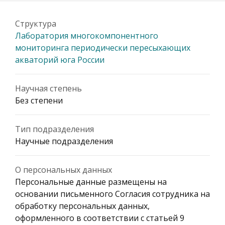
Структура
Лаборатория многокомпонентного
мониторинга периодически пересыхающих
акваторий юга России
Научная степень
Без степени
Тип подразделения
Научные подразделения
О персональных данных
Персональные данные размещены на
основании письменного Согласия сотрудника на
обработку персональных данных,
оформленного в соответствии с статьей 9