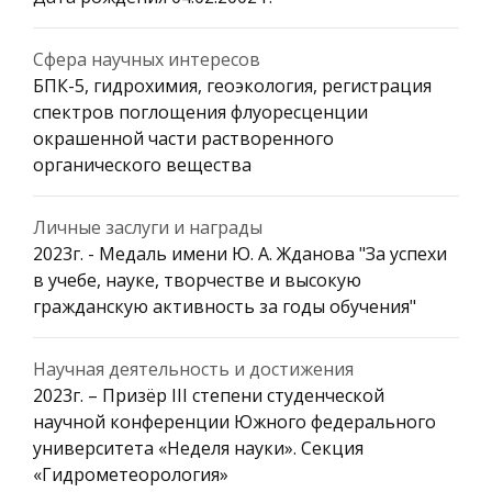
Сфера научных интересов
БПК-5, гидрохимия, геоэкология, регистрация
спектров поглощения флуоресценции
окрашенной части растворенного
органического вещества
Личные заслуги и награды
2023г. - Медаль имени Ю. А. Жданова "За успехи
в учебе, науке, творчестве и высокую
гражданскую активность за годы обучения"
Научная деятельность и достижения
2023г. – Призёр III степени студенческой
научной конференции Южного федерального
университета «Неделя науки». Секция
«Гидрометеорология»