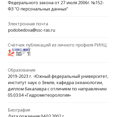
Федерального закона от 27 июля 2006г. №152-
ФЗ "О персональных данных"
Электронная почта
podobedova@ssc-ras.ru
Счётчик публикаций из личного профиля РИНЦ
Образование
2019-2023 г. -Южный федеральный университет,
институт наук о Земле, кафедра океанологии,
диплом бакалавра с отличием по направлению
05.03.04 «Гидрометеорология»
Биография
Дата рождения 04.02.2002 г.