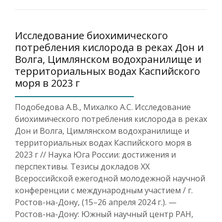
Исследование биохимического
потребления кислорода в реках Дон и
Волга, Цимлянском водохранилище и
территориальных водах Каспийского
моря в 2023 г
Подобедова А.В., Михалко А.С. Исследование
биохимического потребления кислорода в реках
Дон и Волга, Цимлянском водохранилище и
территориальных водах Каспийского моря в
2023 г // Наука Юга России: достижения и
перспективы. Тезисы докладов XX
Всероссийской ежегодной молодежной научной
конференции с международным участием / г.
Ростов-на-Дону, (15–26 апреля 2024 г.). —
Ростов-на-Дону: Южный научный центр РАН,