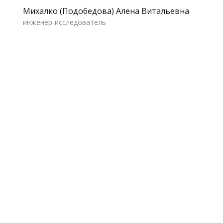
Михалко (Подобедова) Алена Витальевна
инженер-исследователь