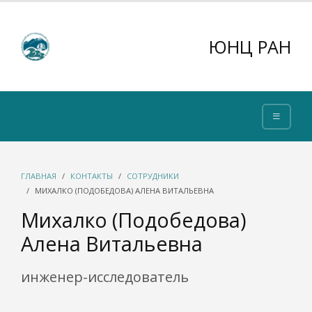
ЮНЦ РАН
ГЛАВНАЯ
КОНТАКТЫ
СОТРУДНИКИ
МИХАЛКО (ПОДОБЕДОВА) АЛЕНА ВИТАЛЬЕВНА
Михалко (Подобедова)
Алена Витальевна
инженер-исследователь