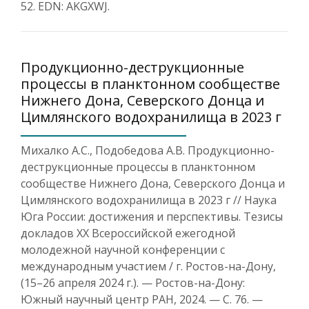
52. EDN: AKGXWJ.
Продукционно-деструкционные
процессы в планктонном сообществе
Нижнего Дона, Северского Донца и
Цимлянского водохранилища в 2023 г
Михалко А.С., Подобедова А.В. Продукционно-
деструкционные процессы в планктонном
сообществе Нижнего Дона, Северского Донца и
Цимлянского водохранилища в 2023 г // Наука
Юга России: достижения и перспективы. Тезисы
докладов XX Всероссийской ежегодной
молодежной научной конференции с
международным участием / г. Ростов-на-Дону,
(15–26 апреля 2024 г.). — Ростов-на-Дону:
Южный научный центр РАН, 2024. — С. 76. —