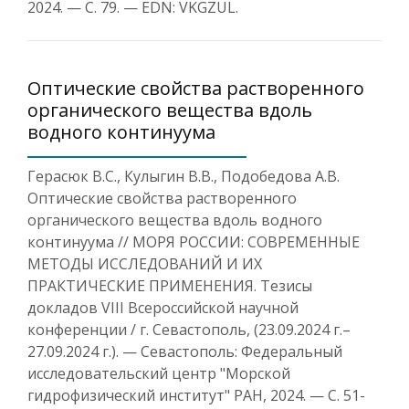
2024. — С. 79. — EDN: VKGZUL.
Оптические свойства растворенного
органического вещества вдоль
водного континуума
Герасюк В.С., Кулыгин В.В., Подобедова А.В.
Оптические свойства растворенного
органического вещества вдоль водного
континуума // МОРЯ РОССИИ: СОВРЕМЕННЫЕ
МЕТОДЫ ИССЛЕДОВАНИЙ И ИХ
ПРАКТИЧЕСКИЕ ПРИМЕНЕНИЯ. Тезисы
докладов VIII Всероссийской научной
конференции / г. Севастополь, (23.09.2024 г.–
27.09.2024 г.). — Севастополь: Федеральный
исследовательский центр "Морской
гидрофизический институт" РАН, 2024. — С. 51-