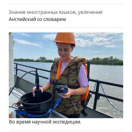
Знание иностранных языков, увлечения
Английский со словарем
Во время научной экспедиции.