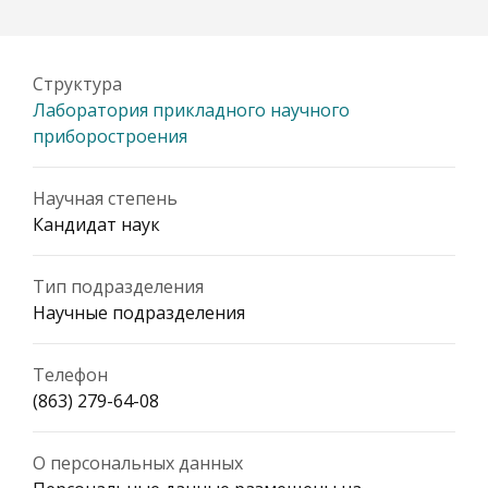
Структура
Лаборатория прикладного научного
приборостроения
Научная степень
Кандидат наук
Тип подразделения
Научные подразделения
Телефон
(863) 279-64-08
О персональных данных