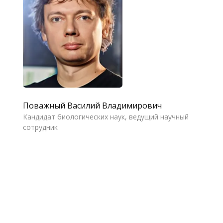
Поважный Василий Владимирович
Кандидат биологических наук, ведущий научный
сотрудник