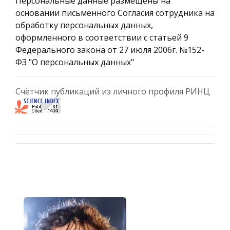
Персональные данные размещены на
основании письменного Согласия сотрудника на
обработку персональных данных,
оформленного в соответствии с статьей 9
Федерального закона от 27 июля 2006г. №152-
ФЗ "О персональных данных"
Счётчик публикаций из личного профиля РИНЦ