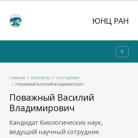
ЮНЦ РАН
ГЛАВНАЯ
КОНТАКТЫ
СОТРУДНИКИ
ПОВАЖНЫЙ ВАСИЛИЙ ВЛАДИМИРОВИЧ
Поважный Василий
Владимирович
Кандидат биологических наук,
ведущий научный сотрудник