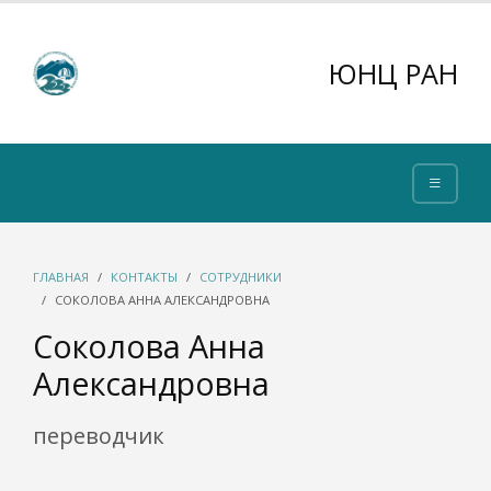
ЮНЦ РАН
ГЛАВНАЯ
КОНТАКТЫ
СОТРУДНИКИ
СОКОЛОВА АННА АЛЕКСАНДРОВНА
Соколова Анна
Александровна
переводчик