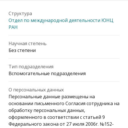
Структура
Отдел по международной деятельности ЮНЦ
РАН
Научная степень
Без степени
Тип подразделения
Вспомогательные подразделения
О персональных данных
Персональные данные размещены на
основании письменного Согласия сотрудника на
обработку персональных данных,
оформленного в соответствии с статьей 9
Федерального закона от 27 июля 2006г. №152-