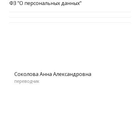
ФЗ "О персональных данных"
Соколова Анна Александровна
переводчик