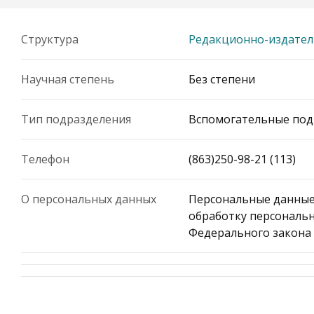
Структура
Редакционно-издател
Научная степень
Без степени
Тип подразделения
Вспомогательные под
Телефон
(863)250-98-21 (113)
О персональных данных
Персональные данные
обработку персональн
Федерального закона 