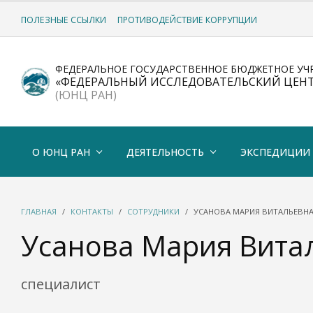
ПОЛЕЗНЫЕ ССЫЛКИ
ПРОТИВОДЕЙСТВИЕ КОРРУПЦИИ
ФЕДЕРАЛЬНОЕ ГОСУДАРСТВЕННОЕ БЮДЖЕТНОЕ УЧ
«ФЕДЕРАЛЬНЫЙ ИССЛЕДОВАТЕЛЬСКИЙ ЦЕН
(ЮНЦ РАН)
О ЮНЦ РАН
ДЕЯТЕЛЬНОСТЬ
ЭКСПЕДИЦИИ
ГЛАВНАЯ
КОНТАКТЫ
СОТРУДНИКИ
УСАНОВА МАРИЯ ВИТАЛЬЕВН
Усанова Мария Вита
специалист