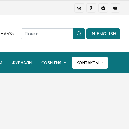
НАУК»
IN ENGLISH
И
ЖУРНАЛЫ
СОБЫТИЯ
КОНТАКТЫ