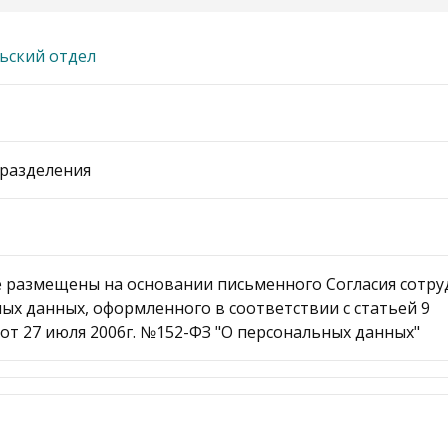
ьский отдел
разделения
 размещены на основании письменного Согласия сотру
ых данных, оформленного в соответствии с статьей 9
от 27 июля 2006г. №152-ФЗ "О персональных данных"