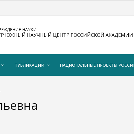
РЕЖДЕНИЕ НАУКИ
ТР ЮЖНЫЙ НАУЧНЫЙ ЦЕНТР РОССИЙСКОЙ АКАДЕМИИ 
ПУБЛИКАЦИИ
НАЦИОНАЛЬНЫЕ ПРОЕКТЫ РОССИ
А
льевна