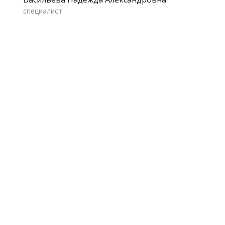
специалист