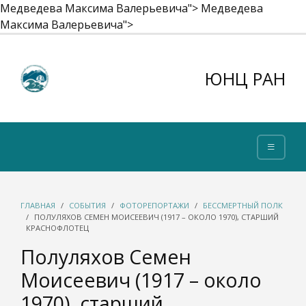
Медведева Максима Валерьевича">
Медведева
Максима Валерьевича">
ЮНЦ РАН
ГЛАВНАЯ
СОБЫТИЯ
ФОТОРЕПОРТАЖИ
БЕССМЕРТНЫЙ ПОЛК
ПОЛУЛЯХОВ СЕМЕН МОИСЕЕВИЧ (1917 – ОКОЛО 1970), СТАРШИЙ
КРАСНОФЛОТЕЦ
Полуляхов Семен
Моисеевич (1917 – около
1970), старший