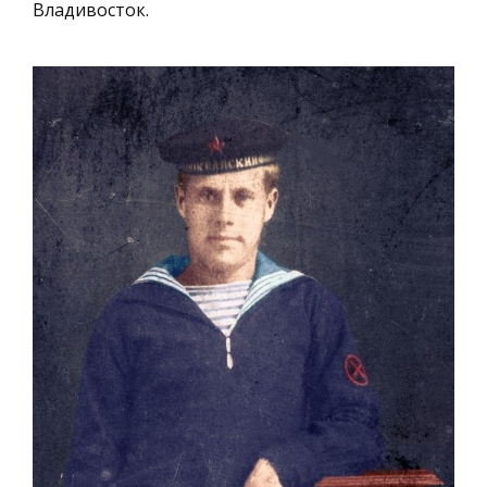
Владивосток.