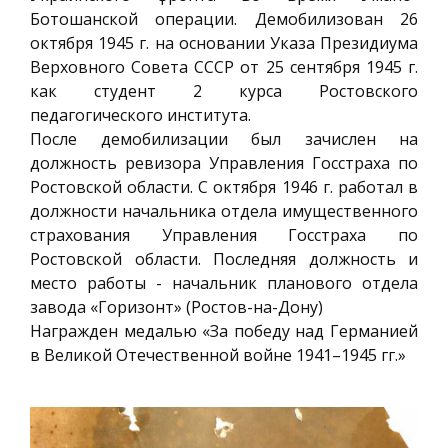
Ботошанской операции. Демобилизован 26
октября 1945 г. на основании Указа Президиума
Верховного Совета СССР от 25 сентября 1945 г.
как студент 2 курса Ростовского
педагогического института.
После демобилизации был зачислен на
должность ревизора Управления Госстраха по
Ростовской области. С октября 1946 г. работал в
должности начальника отдела имущественного
страхования Управления Госстраха по
Ростовской области. Последняя должность и
место работы - начальник планового отдела
завода «Горизонт» (Ростов-на-Дону)
Награжден медалью «За победу над Германией
в Великой Отечественной войне 1941–1945 гг.»