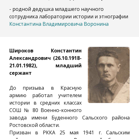
- родной дедушка младшего научного
сотрудника лаборатории истории и этнографии
Константина Владимировича Воронина
Широков Константин
Александрович (26.10.1918-
21.01.1982), младший
сержант
До призыва в Красную
армию работал учителем
истории в средних классах
СОШ № 80 Военно-конного
завода имени Буденного Сальского района
Ростовской области.
Призван в РККА 25 мая 1941 г. Сальским