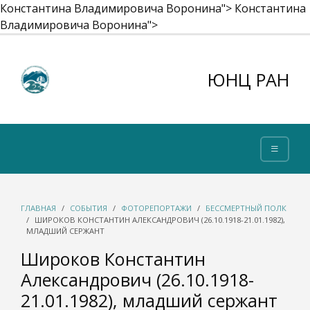
Константина Владимировича Воронина">
Константина
Владимировича Воронина">
ЮНЦ РАН
ГЛАВНАЯ
СОБЫТИЯ
ФОТОРЕПОРТАЖИ
БЕССМЕРТНЫЙ ПОЛК
ШИРОКОВ КОНСТАНТИН АЛЕКСАНДРОВИЧ (26.10.1918-21.01.1982),
МЛАДШИЙ СЕРЖАНТ
Широков Константин
Александрович (26.10.1918-
21.01.1982), младший сержант