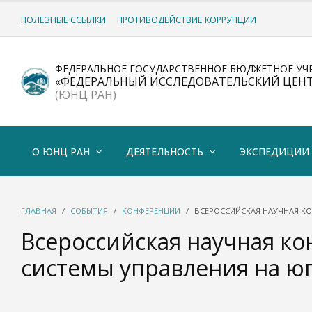
ПОЛЕЗНЫЕ ССЫЛКИ
ПРОТИВОДЕЙСТВИЕ КОРРУПЦИИ
ФЕДЕРАЛЬНОЕ ГОСУДАРСТВЕННОЕ БЮДЖЕТНОЕ УЧ
«ФЕДЕРАЛЬНЫЙ ИССЛЕДОВАТЕЛЬСКИЙ ЦЕН
(ЮНЦ РАН)
О ЮНЦ РАН
ДЕЯТЕЛЬНОСТЬ
ЭКСПЕДИЦИИ
ГЛАВНАЯ
СОБЫТИЯ
КОНФЕРЕНЦИИ
ВСЕРОССИЙСКАЯ НАУЧНАЯ К
Всероссийская научная к
системы управления на ю