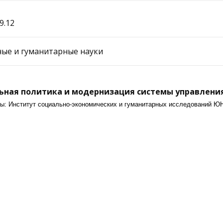
9.12
ые и гуманитарные науки
ная политика и модернизация системы управления 
торы: Институт социально-экономических и гуманитарных исследований