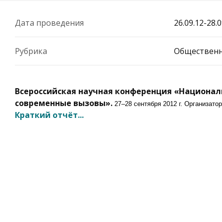
Дата проведения
26.09.12-28.0
Рубрика
Общественн
Всероссийская научная конференция «Националь
современные вызовы».
27–28 сентября 2012 г. Организа
Краткий отчёт...