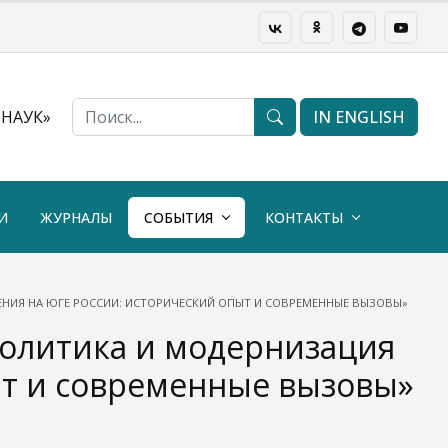
НАУК»
IN ENGLISH
И
ЖУРНАЛЫ
СОБЫТИЯ
КОНТАКТЫ
НИЯ НА ЮГЕ РОССИИ: ИСТОРИЧЕСКИЙ ОПЫТ И СОВРЕМЕННЫЕ ВЫЗОВЫ»
политика и модернизация
ыт и современные вызовы»