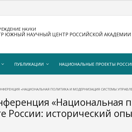
РЕЖДЕНИЕ НАУКИ
ТР ЮЖНЫЙ НАУЧНЫЙ ЦЕНТР РОССИЙСКОЙ АКАДЕМИИ 
ПУБЛИКАЦИИ
НАЦИОНАЛЬНЫЕ ПРОЕКТЫ РОССИ
ОНФЕРЕНЦИЯ «НАЦИОНАЛЬНАЯ ПОЛИТИКА И МОДЕРНИЗАЦИЯ СИСТЕМЫ УПРАВЛЕ
онференция «Национальная 
ге России: исторический оп