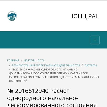
ЮНЦ РАН
ГЛАВНАЯ
ДЕЯТЕЛЬНОСТЬ
РЕЗУЛЬТАТЫ ИНТЕЛЛЕКТУАЛЬНОЙ ДЕЯТЕЛЬНОСТИ
ПАТЕНТЫ
№ 2016612940 РАСЧЕТ ОДНОРОДНОГО НАЧАЛЬНО-
ДЕФОРМИРОВАННОГО СОСТОЯНИЯ УПРУГИХ МАТЕРИАЛОВ
КУБИЧЕСКОЙ СИСТЕМЫ, ВЫЗВАННОГО ДЕЙСТВИЕМ МЕХАНИЧЕСКИХ
НАПРЯЖЕНИЙ
№ 2016612940 Расчет
однородного начально-
деформированного состояния