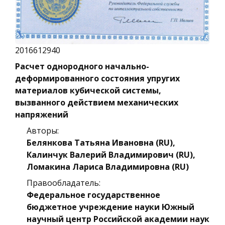
2016612940
Расчет однородного начально-
деформированного состояния упругих
материалов кубической системы,
вызванного действием механических
напряжений
Авторы:
Белянкова Татьяна Ивановна (RU),
Калинчук Валерий Владимирович (RU),
Ломакина Лариса Владимировна (RU)
Правообладатель:
Федеральное государственное
бюджетное учреждение науки Южный
научный центр Российской академии наук