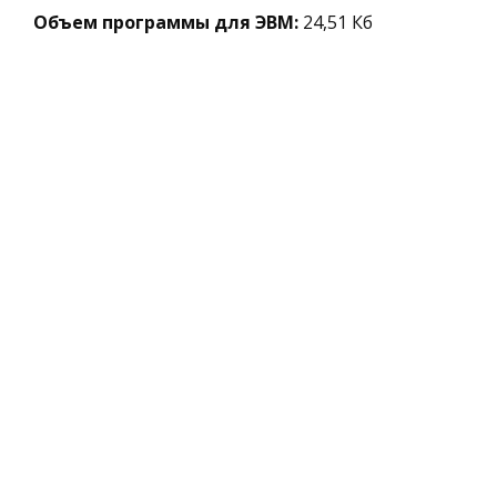
Объем программы для ЭВМ:
24,51 Кб