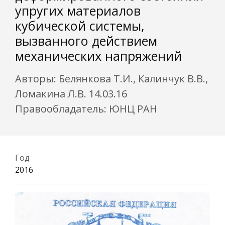
упругих материалов
кубической системы,
вызванного действием
механических напряжений
Авторы: Белянкова Т.И., Калинчук В.В.,
Ломакина Л.В. 14.03.16
Правообладатель: ЮНЦ РАН
Год
2016