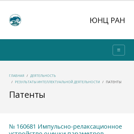
ЮНЦ РАН
ГЛАВНАЯ
ДЕЯТЕЛЬНОСТЬ
РЕЗУЛЬТАТЫ ИНТЕЛЛЕКТУАЛЬНОЙ ДЕЯТЕЛЬНОСТИ
ПАТЕНТЫ
Патенты
№ 160681 Импульсно-релаксационное
устройство оценки параметров