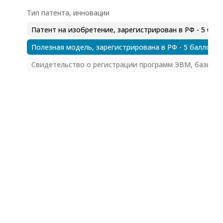
Тип патента, инновации
Патент на изобретение, зарегистрирован в РФ - 5 бал
Полезная модель, зарегистрирована в РФ - 5 баллов
Свидетельство о регистрации программ ЭВМ, базы дан