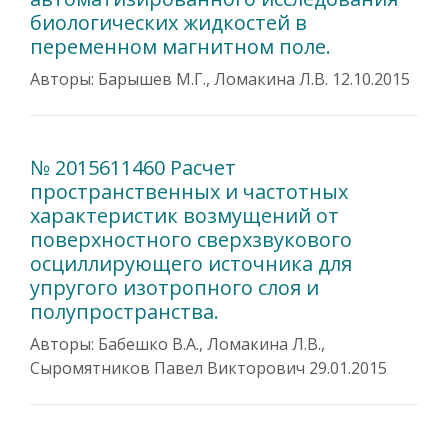
биологических жидкостей в
переменном магнитном поле.
Авторы: Барышев М.Г., Ломакина Л.В. 12.10.2015
№ 2015611460 Расчет
пространственных и частотных
характеристик возмущений от
поверхностного сверхзвукового
осциллирующего источника для
упругого изотропного слоя и
полупространства.
Авторы: Бабешко В.А., Ломакина Л.В.,
Сыромятников Павел Викторович 29.01.2015