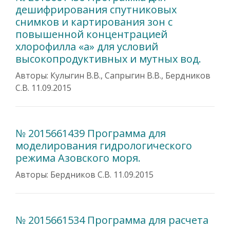
дешифрирования спутниковых
снимков и картирования зон с
повышенной концентрацией
хлорофилла «а» для условий
высокопродуктивных и мутных вод.
Авторы: Кулыгин В.В., Сапрыгин В.В., Бердников
С.В. 11.09.2015
№ 2015661439 Программа для
моделирования гидрологического
режима Азовского моря.
Авторы: Бердников С.В. 11.09.2015
№ 2015661534 Программа для расчета