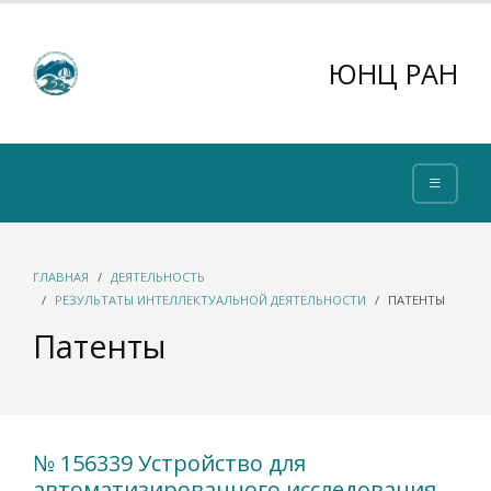
ЮНЦ РАН
ГЛАВНАЯ
ДЕЯТЕЛЬНОСТЬ
РЕЗУЛЬТАТЫ ИНТЕЛЛЕКТУАЛЬНОЙ ДЕЯТЕЛЬНОСТИ
ПАТЕНТЫ
Патенты
№ 156339 Устройство для
автоматизированного исследования