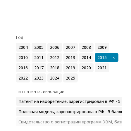
Год
2004
2005
2006
2007
2008
2009
2010
2011
2012
2013
2014
2015
2016
2017
2018
2019
2020
2021
2022
2023
2024
2025
Тип патента, инновации
Патент на изобретение, зарегистрирован в РФ - 5 бал
Полезная модель, зарегистрирована в РФ - 5 баллов
Свидетельство о регистрации программ ЭВМ, базы дан