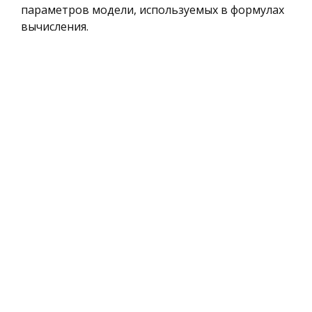
параметров модели, используемых в формулах
вычисления.