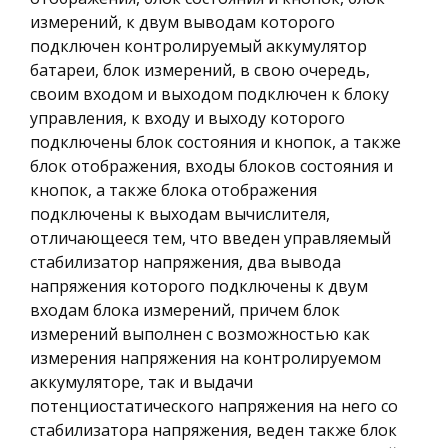
измерений, к двум выводам которого
подключен контролируемый аккумулятор
батареи, блок измерений, в свою очередь,
своим входом и выходом подключен к блоку
управления, к входу и выходу которого
подключены блок состояния и кнопок, а также
блок отображения, входы блоков состояния и
кнопок, а также блока отображения
подключены к выходам вычислителя,
отличающееся тем, что введен управляемый
стабилизатор напряжения, два вывода
напряжения которого подключены к двум
входам блока измерений, причем блок
измерений выполнен с возможностью как
измерения напряжения на контролируемом
аккумуляторе, так и выдачи
потенциостатического напряжения на него со
стабилизатора напряжения, веден также блок