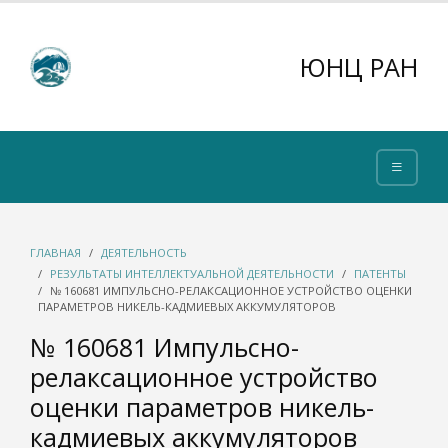
ЮНЦ РАН
ГЛАВНАЯ
ДЕЯТЕЛЬНОСТЬ
РЕЗУЛЬТАТЫ ИНТЕЛЛЕКТУАЛЬНОЙ ДЕЯТЕЛЬНОСТИ
ПАТЕНТЫ
№ 160681 ИМПУЛЬСНО-РЕЛАКСАЦИОННОЕ УСТРОЙСТВО ОЦЕНКИ
ПАРАМЕТРОВ НИКЕЛЬ-КАДМИЕВЫХ АККУМУЛЯТОРОВ
№ 160681 Импульсно-
релаксационное устройство
оценки параметров никель-
кадмиевых аккумуляторов