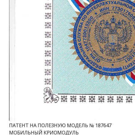
ПАТЕНТ НА ПОЛЕЗНУЮ МОДЕЛЬ № 187647
МОБИЛЬНЫЙ КРИОМОДУЛЬ