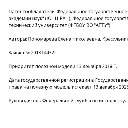
Патентообладатели: Федеральное государственное
академии наук" (ЮНЦ РАН), Федеральное государс
технический университет (ФГБОУ ВО "АГТУ")
Авторы: Пономарева Елена Николаевна, Красильни
Заявка № 2018144322
Приоритет полезной модели 13 декабря 2018 Г.
Дата государственной регистрации в Государствен
права на полезную модель истекает 13 декабря 2028
Руководитель Федеральной службы по интеллектуал