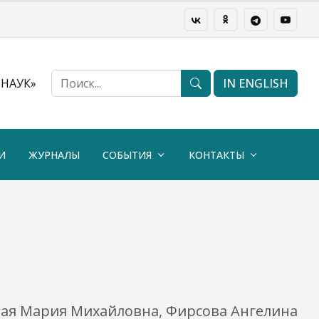
НАУК»
IN ENGLISH
И
ЖУРНАЛЫ
СОБЫТИЯ
КОНТАКТЫ
лая Мария Михайловна, Фирсова Ангелина