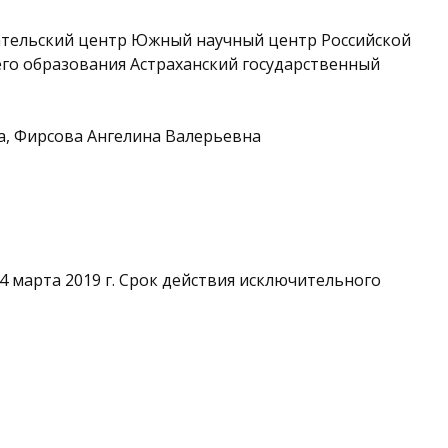
ательский центр Южный научный центр Российской
го образования Астраханский государственный
а, Фирсова Ангелина Валерьевна
 марта 2019 г. Срок действия исключительного