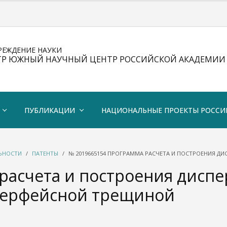
РЕЖДЕНИЕ НАУКИ
ТР ЮЖНЫЙ НАУЧНЫЙ ЦЕНТР РОССИЙСКОЙ АКАДЕМИИ 
ПУБЛИКАЦИИ
НАЦИОНАЛЬНЫЕ ПРОЕКТЫ РОССИ
ЛЬНОСТИ
ПАТЕНТЫ
№ 2019665154 ПРОГРАММА РАСЧЕТА И ПОСТРОЕНИЯ Д
расчета и построения дисп
нтерфейсной трещиной