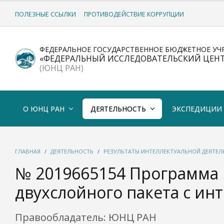
ПОЛЕЗНЫЕ ССЫЛКИ
ПРОТИВОДЕЙСТВИЕ КОРРУПЦИИ
ФЕДЕРАЛЬНОЕ ГОСУДАРСТВЕННОЕ БЮДЖЕТНОЕ УЧ
«ФЕДЕРАЛЬНЫЙ ИССЛЕДОВАТЕЛЬСКИЙ ЦЕН
(ЮНЦ РАН)
О ЮНЦ РАН
ДЕЯТЕЛЬНОСТЬ
ЭКСПЕДИЦИИ
ГЛАВНАЯ
ДЕЯТЕЛЬНОСТЬ
РЕЗУЛЬТАТЫ ИНТЕЛЛЕКТУАЛЬНОЙ ДЕЯТЕ
№ 2019665154 Программа 
двухслойного пакета с и
Правообладатель: ЮНЦ РАН