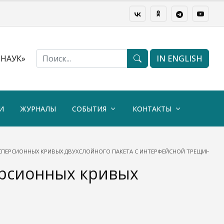
НАУК»
IN ENGLISH
И
ЖУРНАЛЫ
СОБЫТИЯ
КОНТАКТЫ
ИСПЕРСИОННЫХ КРИВЫХ ДВУХСЛОЙНОГО ПАКЕТА С ИНТЕРФЕЙСНОЙ ТРЕЩИНОЙ
ерсионных кривых