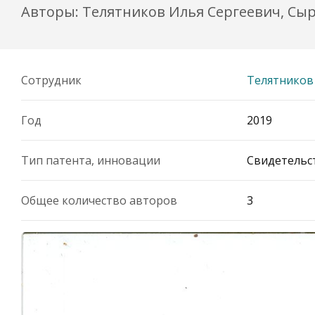
Авторы: Телятников Илья Сергеевич, С
Сотрудник
Телятников
Год
2019
Тип патента, инновации
Свидетельст
Общее количество авторов
3