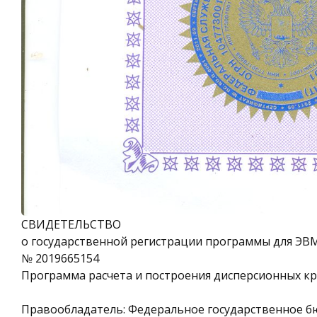
СВИДЕТЕЛЬСТВО
о государственной регистрации программы для ЭВ
№ 2019665154
Программа расчета и построения дисперсионных к
Правообладатель: Федеральное государственное б