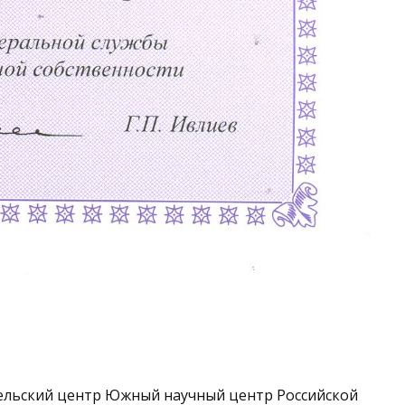
ельский центр Южный научный центр Российской