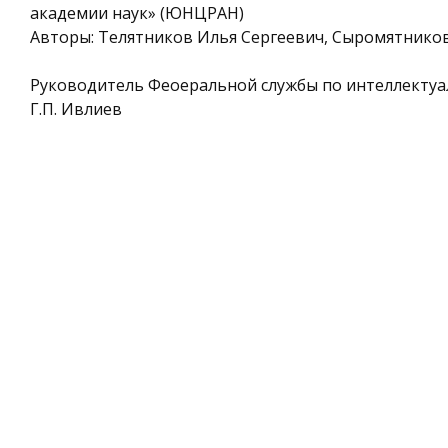
академии наук» (ЮНЦРАН)
Авторы: Телятников Илья Сергеевич, Сыромятнико
Руководитель Феоеральной службы по интеллектуа
Г.П. Ивлиев